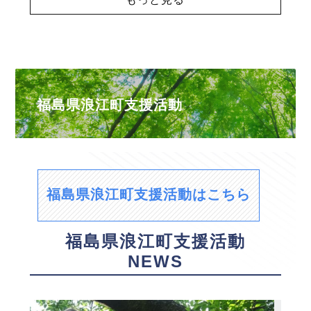
福島県浪江町支援活動
福島県浪江町支援活動はこちら
福島県浪江町支援活動
NEWS