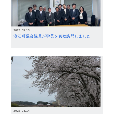
2026.05.13
浪江町議会議員が学長を表敬訪問しました
2026.04.14