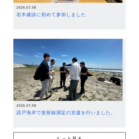
2026.07.08
岩木健診に初めて参加しました
2026.07.08
請戸海岸で放射線測定の支援を行いました。
もっと見る