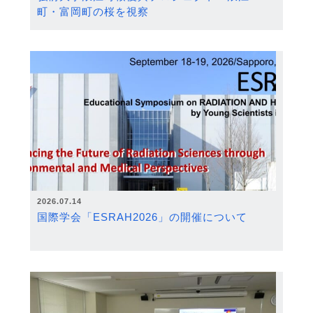
町・富岡町の桜を視察
2026.07.14
国際学会「ESRAH2026」の開催について