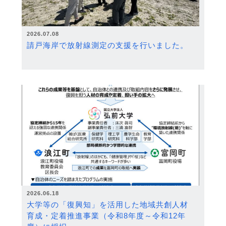
2026.07.08
請戸海岸で放射線測定の支援を行いました。
2026.06.18
大学等の「復興知」を活用した地域共創人材
育成・定着推進事業（令和8年度～令和12年