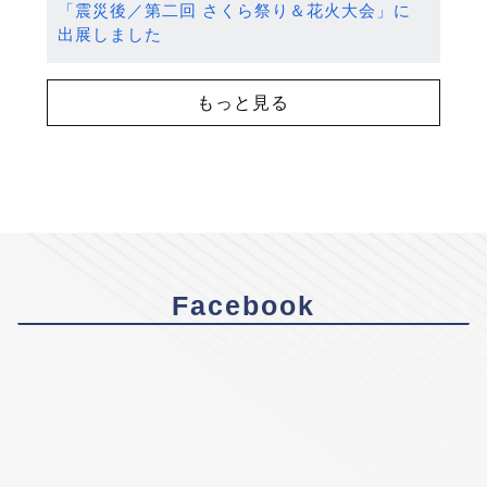
「震災後／第二回 さくら祭り＆花火大会」に
出展しました
もっと見る
Facebook