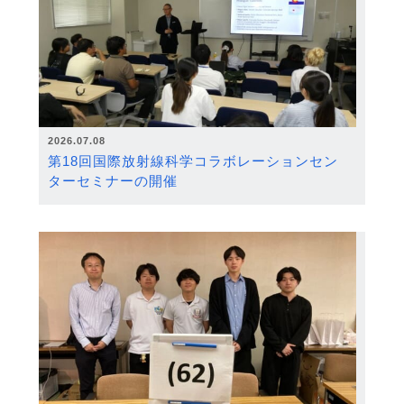
2026.07.08
第18回国際放射線科学コラボレーションセン
ターセミナーの開催