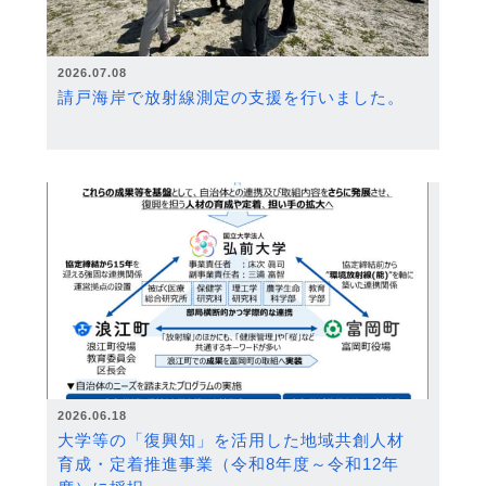
2026.07.08
請戸海岸で放射線測定の支援を行いました。
2026.06.18
大学等の「復興知」を活用した地域共創人材
育成・定着推進事業（令和8年度～令和12年