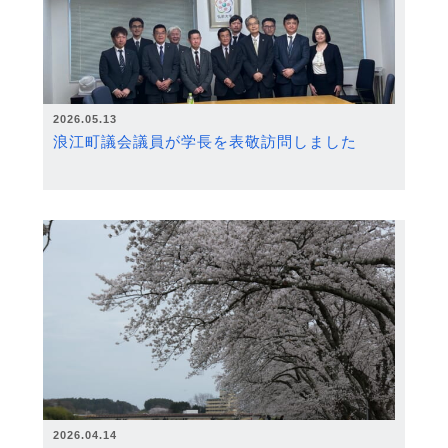
2026.05.13
浪江町議会議員が学長を表敬訪問しました
2026.04.14