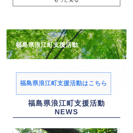
福島県浪江町支援活動
福島県浪江町支援活動はこちら
福島県浪江町支援活動
NEWS