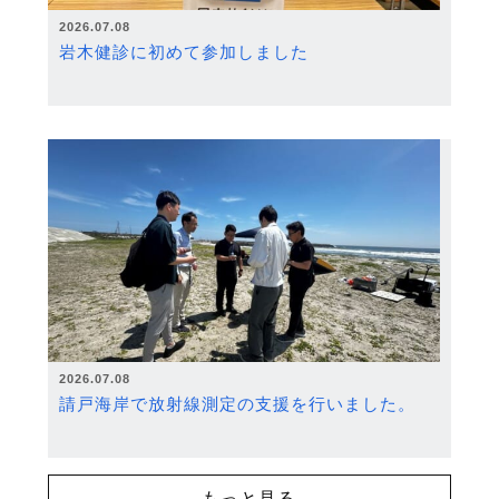
2026.07.08
岩木健診に初めて参加しました
2026.07.08
請戸海岸で放射線測定の支援を行いました。
もっと見る