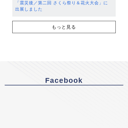
「震災後／第二回 さくら祭り＆花火大会」に
出展しました
もっと見る
Facebook