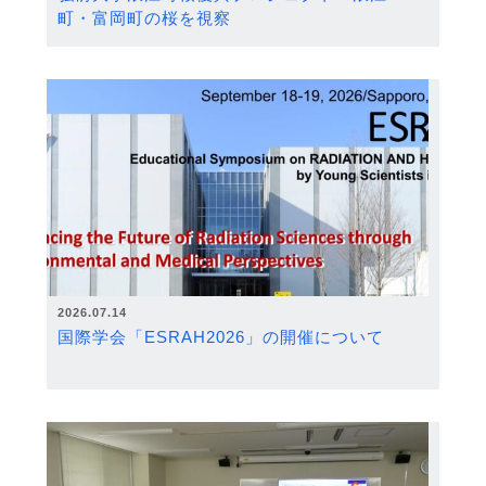
町・富岡町の桜を視察
2026.07.14
国際学会「ESRAH2026」の開催について