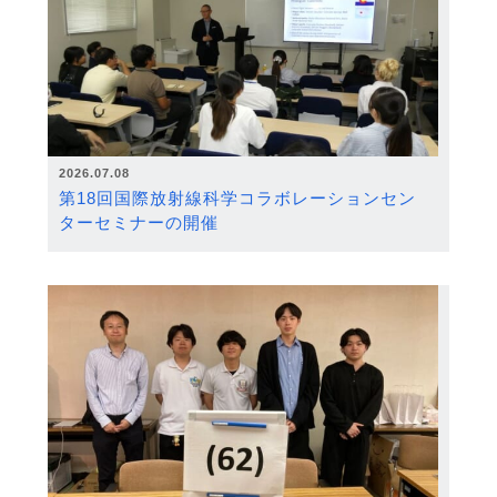
2026.07.08
第18回国際放射線科学コラボレーションセン
ターセミナーの開催