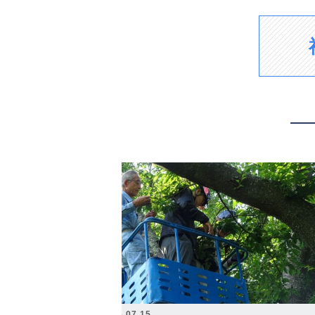
2026.07.15