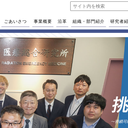
ごあいさつ
事業概要
沿革
組織・部門紹介
研究者