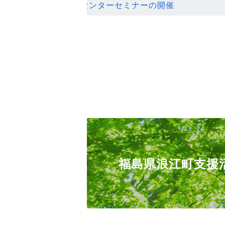
ンセンターセミナーの開催
福島県浪江町支援