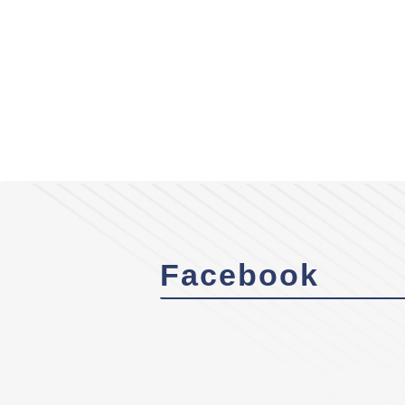
Facebook