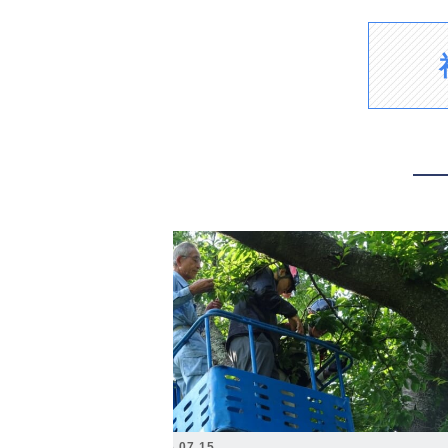
2026.07.15