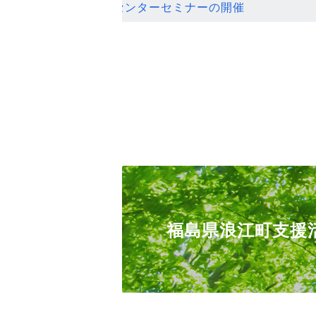
ンセンターセミナーの開催
福島県浪江町支援