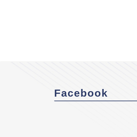
Facebook