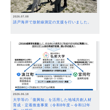
2026.07.08
請戸海岸で放射線測定の支援を行いました。
2026.06.18
大学等の「復興知」を活用した地域共創人材
育成・定着推進事業（令和8年度～令和12年