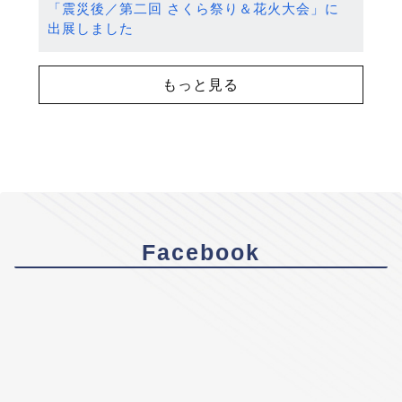
「震災後／第二回 さくら祭り＆花火大会」に
出展しました
もっと見る
Facebook