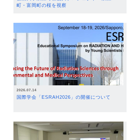
町・富岡町の桜を視察
2026.07.14
国際学会「ESRAH2026」の開催について