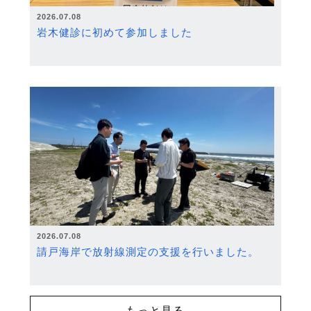
2026.07.08
岩木健診に初めて参加しました
2026.07.08
請戸海岸で放射線測定の支援を行いました。
もっと見る