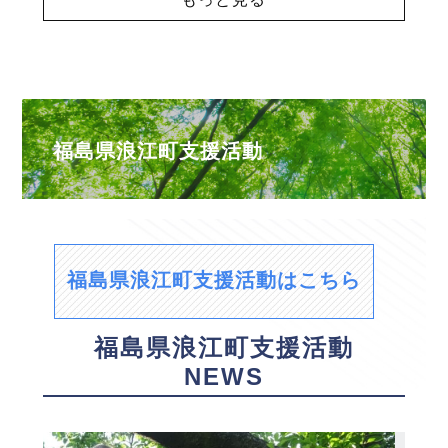
福島県浪江町支援活動
福島県浪江町支援活動はこちら
福島県浪江町支援活動
NEWS