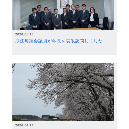
2026.05.13
浪江町議会議員が学長を表敬訪問しました
2026.04.14