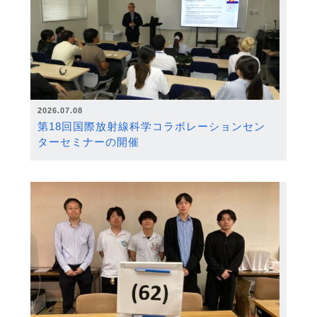
2026.07.08
第18回国際放射線科学コラボレーションセン
ターセミナーの開催