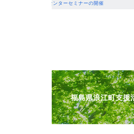
ンセンターセミナーの開催
福島県浪江町支援