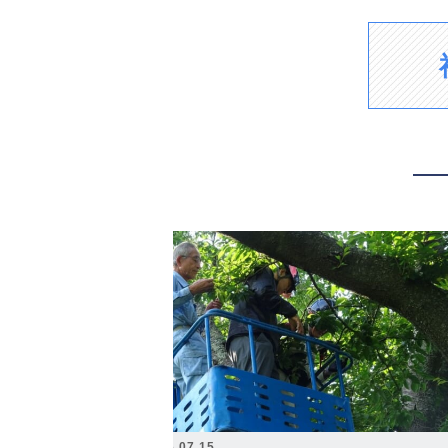
2026.07.15