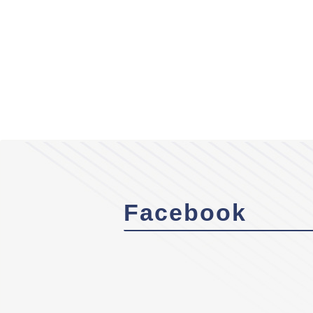
Facebook