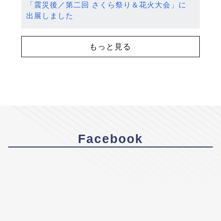
「震災後／第二回 さくら祭り＆花火大会」に
出展しました
もっと見る
Facebook