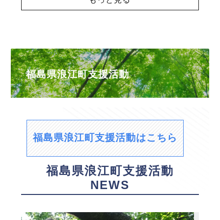
福島県浪江町支援活動
福島県浪江町支援活動はこちら
福島県浪江町支援活動
NEWS