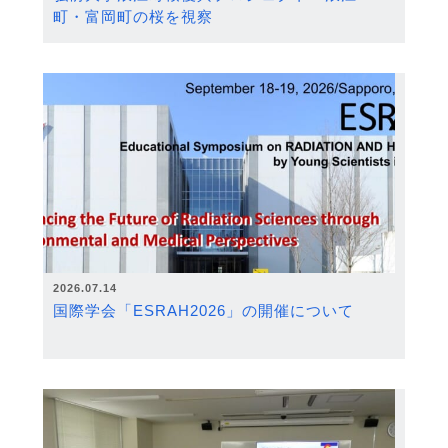
町・富岡町の桜を視察
2026.07.14
国際学会「ESRAH2026」の開催について