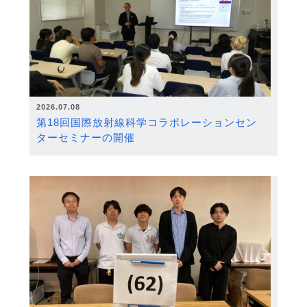
2026.07.08
第18回国際放射線科学コラボレーションセン
ターセミナーの開催