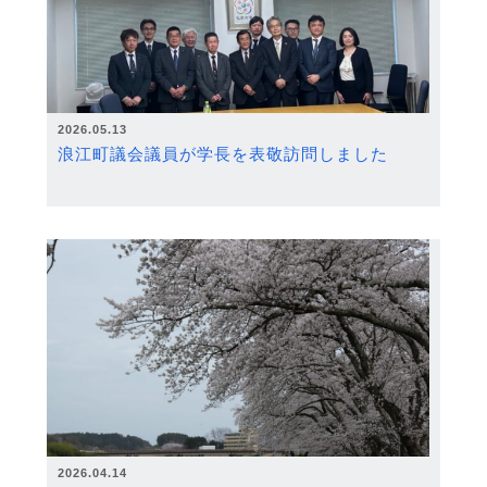
2026.05.13
浪江町議会議員が学長を表敬訪問しました
2026.04.14