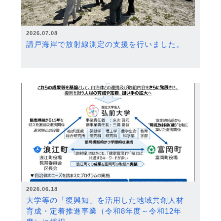
2026.07.08
請戸海岸で放射線測定の支援を行いました。
2026.06.18
大学等の「復興知」を活用した地域共創人材
育成・定着推進事業（令和8年度～令和12年