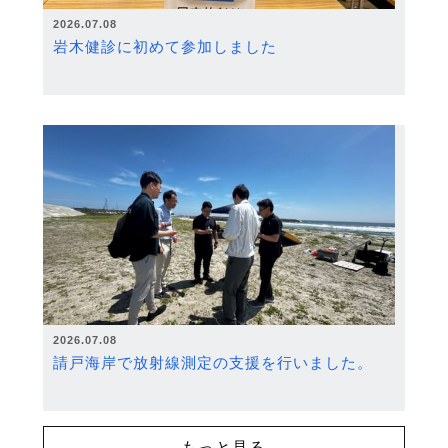
2026.07.08
岩木健診に初めて参加しました
2026.07.08
請戸海岸で放射線測定の支援を行いました。
もっと見る