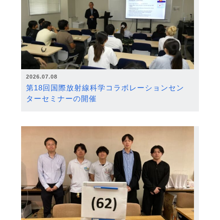
2026.07.08
第18回国際放射線科学コラボレーションセン
ターセミナーの開催