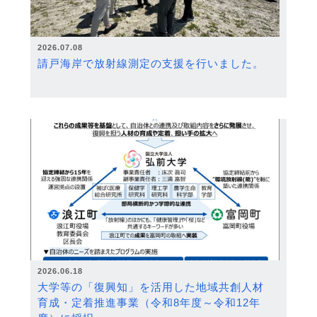
2026.07.08
請戸海岸で放射線測定の支援を行いました。
2026.06.18
大学等の「復興知」を活用した地域共創人材
育成・定着推進事業（令和8年度～令和12年