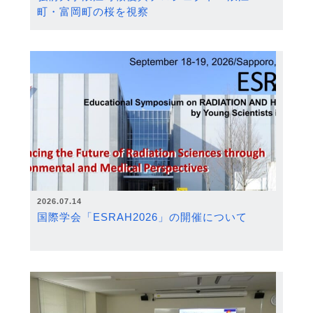
町・富岡町の桜を視察
2026.07.14
国際学会「ESRAH2026」の開催について