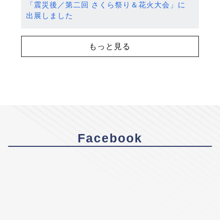
「震災後／第二回 さくら祭り＆花火大会」に
出展しました
もっと見る
Facebook