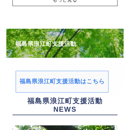
福島県浪江町支援活動
福島県浪江町支援活動はこちら
福島県浪江町支援活動
NEWS