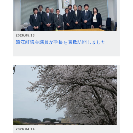
2026.05.13
浪江町議会議員が学長を表敬訪問しました
2026.04.14