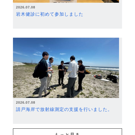
2026.07.08
岩木健診に初めて参加しました
2026.07.08
請戸海岸で放射線測定の支援を行いました。
もっと見る