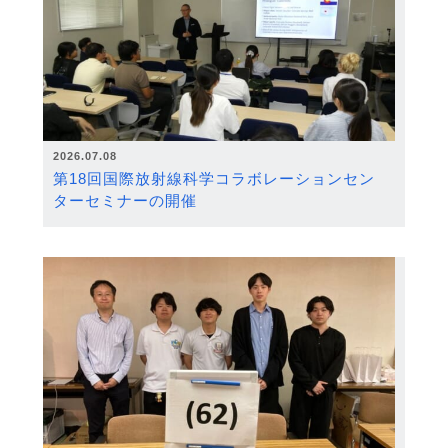
2026.07.08
第18回国際放射線科学コラボレーションセン
ターセミナーの開催