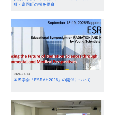
町・富岡町の桜を視察
2026.07.14
国際学会「ESRAH2026」の開催について