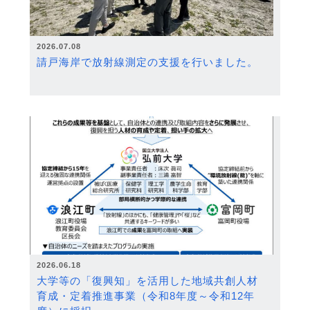
2026.07.08
請戸海岸で放射線測定の支援を行いました。
2026.06.18
大学等の「復興知」を活用した地域共創人材
育成・定着推進事業（令和8年度～令和12年