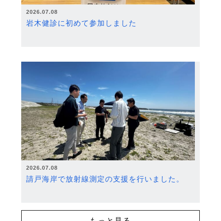
2026.07.08
岩木健診に初めて参加しました
2026.07.08
請戸海岸で放射線測定の支援を行いました。
もっと見る