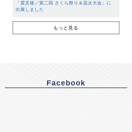
「震災後／第二回 さくら祭り＆花火大会」に
出展しました
もっと見る
Facebook