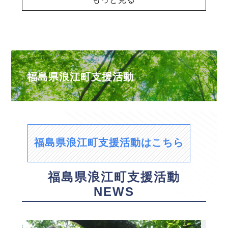
福島県浪江町支援活動
福島県浪江町支援活動はこちら
福島県浪江町支援活動
NEWS