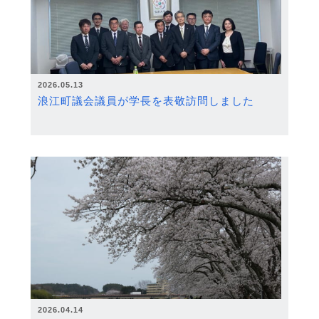
2026.05.13
浪江町議会議員が学長を表敬訪問しました
2026.04.14