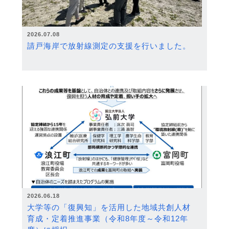
2026.07.08
請戸海岸で放射線測定の支援を行いました。
2026.06.18
大学等の「復興知」を活用した地域共創人材
育成・定着推進事業（令和8年度～令和12年