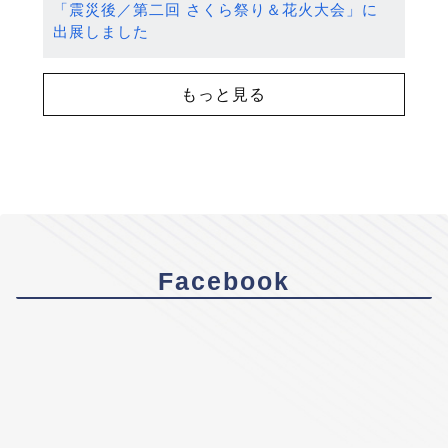
「震災後／第二回 さくら祭り＆花火大会」に
出展しました
もっと見る
Facebook