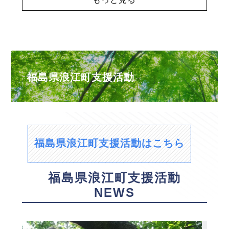
福島県浪江町支援活動
福島県浪江町支援活動はこちら
福島県浪江町支援活動
NEWS