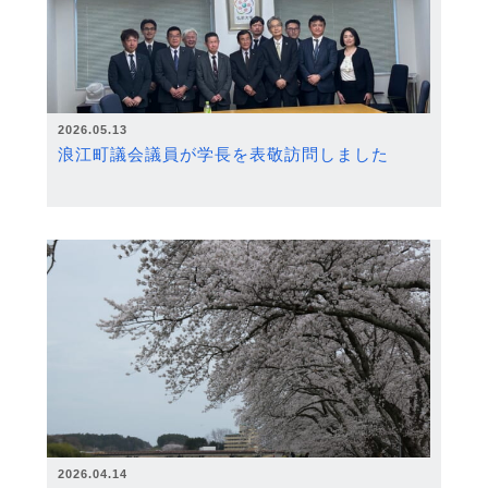
2026.05.13
浪江町議会議員が学長を表敬訪問しました
2026.04.14