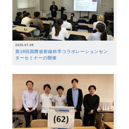
2026.07.08
第18回国際放射線科学コラボレーションセン
ターセミナーの開催