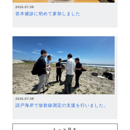
2026.07.08
岩木健診に初めて参加しました
2026.07.08
請戸海岸で放射線測定の支援を行いました。
もっと見る