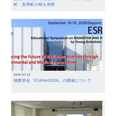
町・富岡町の桜を視察
2026.07.14
国際学会「ESRAH2026」の開催について