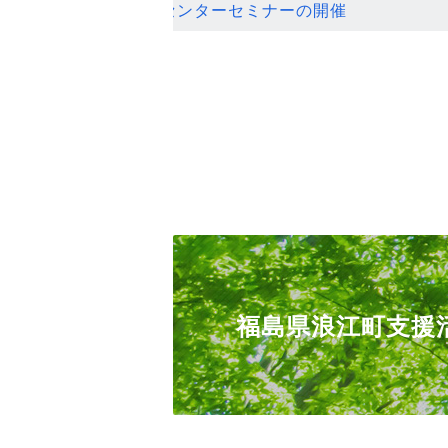
ンセンターセミナーの開催
福島県浪江町支援