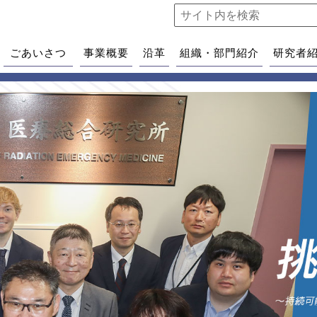
ごあいさつ
事業概要
沿革
組織・部門紹介
研究者