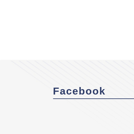
Facebook