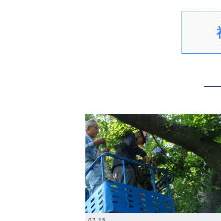
2026.07.15