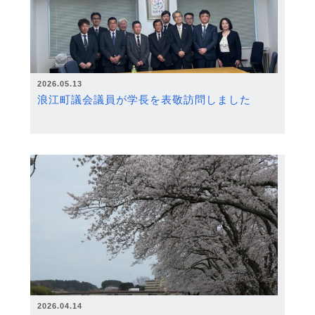
2026.05.13
浪江町議会議員が学長を表敬訪問しました
2026.04.14