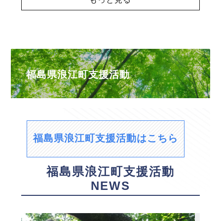
福島県浪江町支援活動
福島県浪江町支援活動はこちら
福島県浪江町支援活動
NEWS