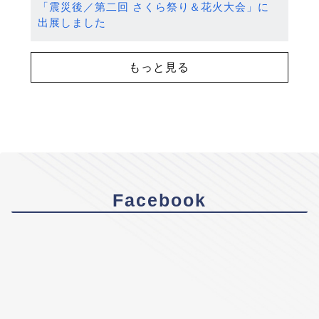
「震災後／第二回 さくら祭り＆花火大会」に
出展しました
もっと見る
Facebook