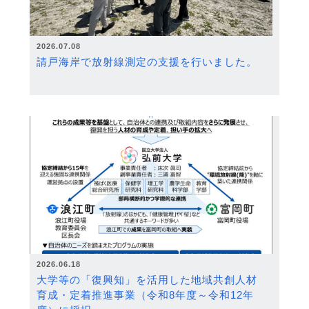
2026.07.08
請戸海岸で放射線測定の支援を行いました。
2026.06.18
大学等の「復興知」を活用した地域共創人材
育成・定着推進事業（令和8年度～令和12年