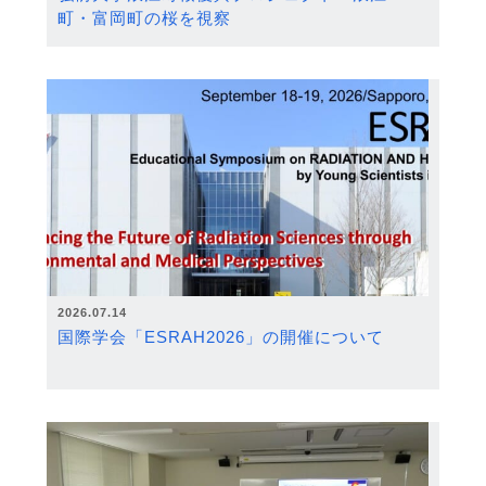
町・富岡町の桜を視察
2026.07.14
国際学会「ESRAH2026」の開催について