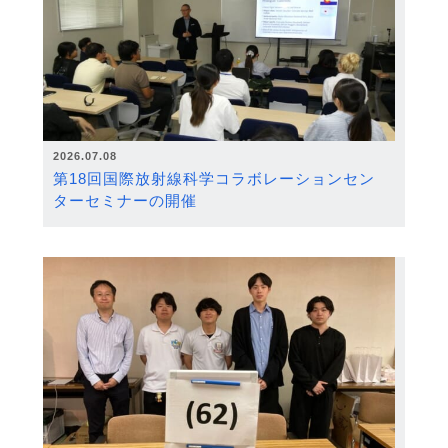
2026.07.08
第18回国際放射線科学コラボレーションセン
ターセミナーの開催