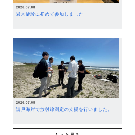
2026.07.08
岩木健診に初めて参加しました
2026.07.08
請戸海岸で放射線測定の支援を行いました。
もっと見る