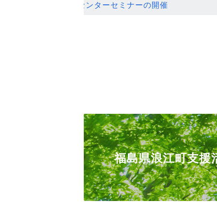
ンセンターセミナーの開催
福島県浪江町支援