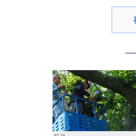
2026.07.15