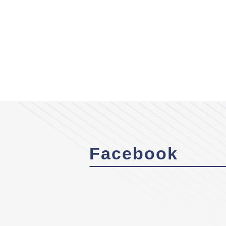
Facebook