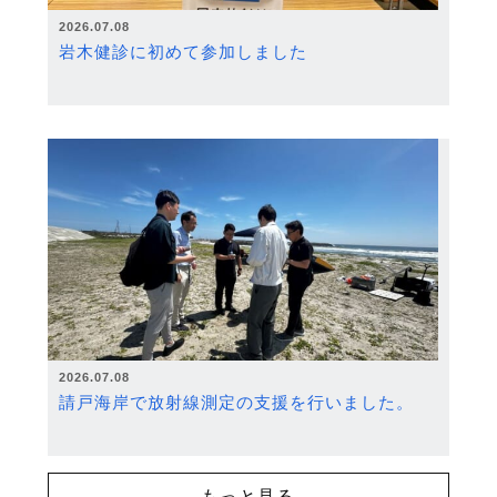
2026.07.08
岩木健診に初めて参加しました
2026.07.08
請戸海岸で放射線測定の支援を行いました。
もっと見る