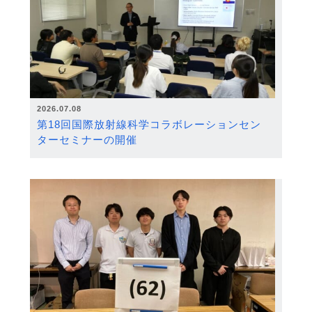
2026.07.08
第18回国際放射線科学コラボレーションセン
ターセミナーの開催