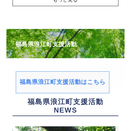
福島県浪江町支援活動
福島県浪江町支援活動はこちら
福島県浪江町支援活動
NEWS