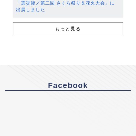
「震災後／第二回 さくら祭り＆花火大会」に
出展しました
もっと見る
Facebook