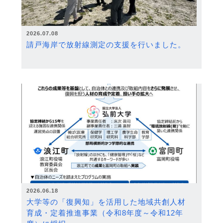
2026.07.08
請戸海岸で放射線測定の支援を行いました。
2026.06.18
大学等の「復興知」を活用した地域共創人材
育成・定着推進事業（令和8年度～令和12年