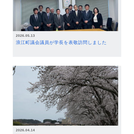
2026.05.13
浪江町議会議員が学長を表敬訪問しました
2026.04.14