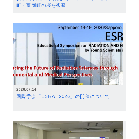
町・富岡町の桜を視察
2026.07.14
国際学会「ESRAH2026」の開催について