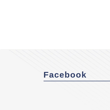
Facebook