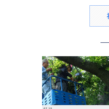
2026.07.15