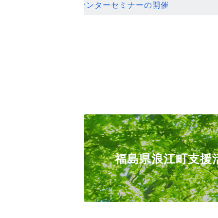
ンセンターセミナーの開催
福島県浪江町支援