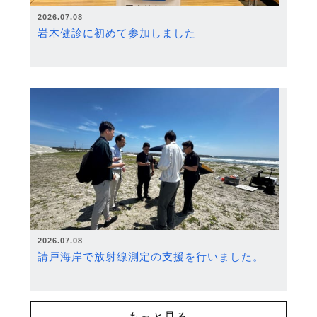
2026.07.08
岩木健診に初めて参加しました
2026.07.08
請戸海岸で放射線測定の支援を行いました。
もっと見る