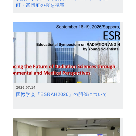
町・富岡町の桜を視察
2026.07.14
国際学会「ESRAH2026」の開催について