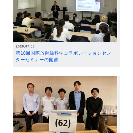
2026.07.08
第18回国際放射線科学コラボレーションセン
ターセミナーの開催