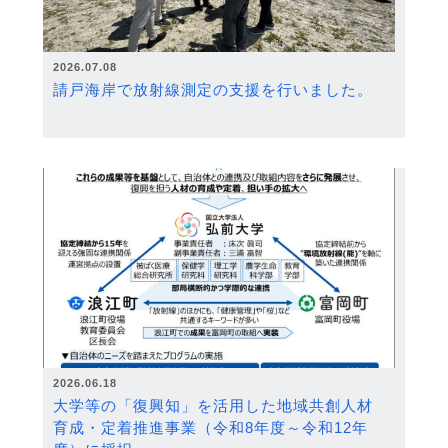
2026.07.08
請戸海岸で放射線測定の支援を行いました。
2026.06.18
大学等の「復興知」を活用した地域共創人材
育成・定着推進事業（令和8年度～令和12年