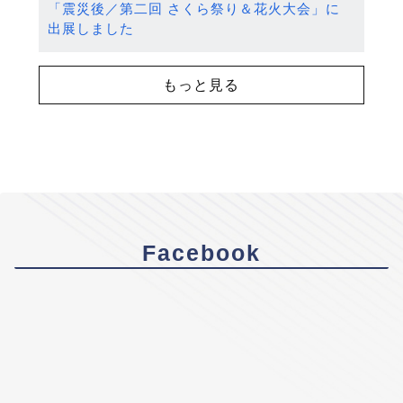
「震災後／第二回 さくら祭り＆花火大会」に
出展しました
もっと見る
Facebook