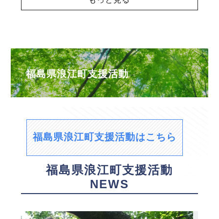
福島県浪江町支援活動
福島県浪江町支援活動はこちら
福島県浪江町支援活動
NEWS