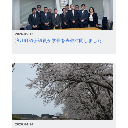
2026.05.13
浪江町議会議員が学長を表敬訪問しました
2026.04.14