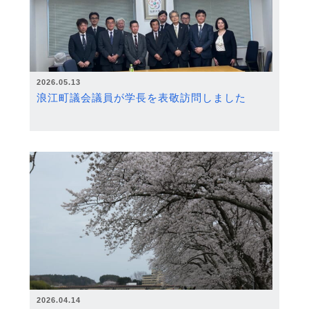
2026.05.13
浪江町議会議員が学長を表敬訪問しました
2026.04.14