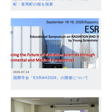
町・富岡町の桜を視察
2026.07.14
国際学会「ESRAH2026」の開催について