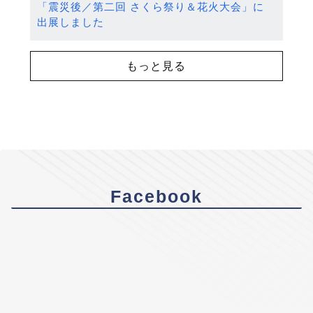
「震災後／第二回 さくら祭り＆花火大会」に
出展しました
もっと見る
Facebook