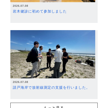
2026.07.08
岩木健診に初めて参加しました
2026.07.08
請戸海岸で放射線測定の支援を行いました。
もっと見る