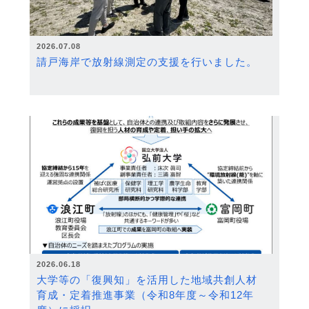
2026.07.08
請戸海岸で放射線測定の支援を行いました。
2026.06.18
大学等の「復興知」を活用した地域共創人材
育成・定着推進事業（令和8年度～令和12年