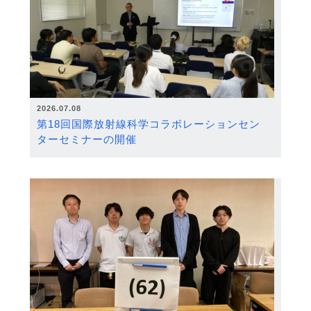
2026.07.08
第18回国際放射線科学コラボレーションセン
ターセミナーの開催