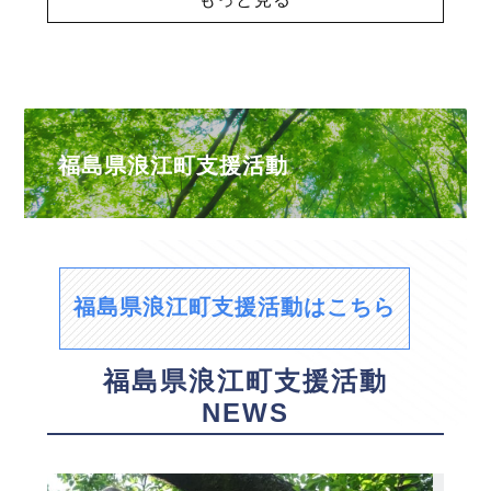
福島県浪江町支援活動
福島県浪江町支援活動はこちら
福島県浪江町支援活動
NEWS