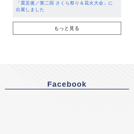
「震災後／第二回 さくら祭り＆花火大会」に
出展しました
もっと見る
Facebook