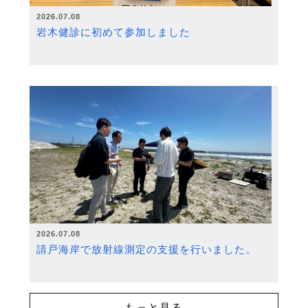
2026.07.08
岩木健診に初めて参加しました
2026.07.08
請戸海岸で放射線測定の支援を行いました。
もっと見る