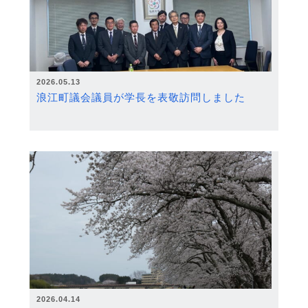
2026.05.13
浪江町議会議員が学長を表敬訪問しました
2026.04.14