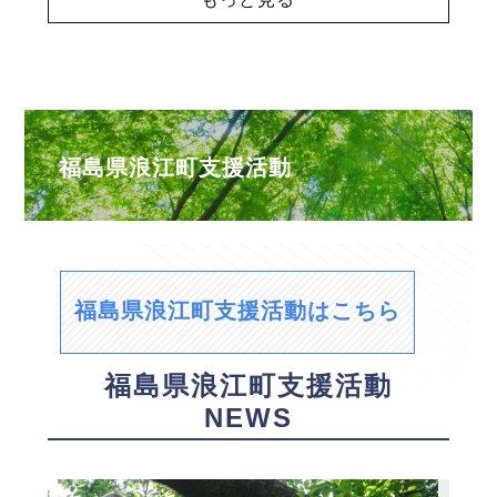
福島県浪江町支援活動
福島県浪江町支援活動はこちら
福島県浪江町支援活動
NEWS