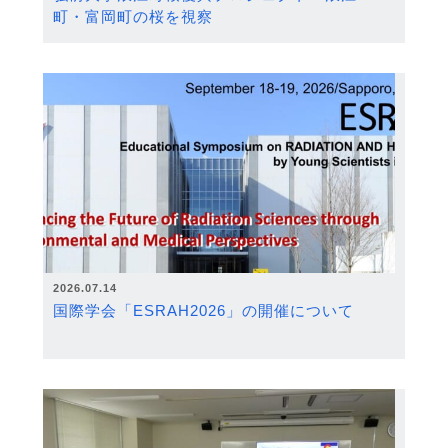
町・富岡町の桜を視察
2026.07.14
国際学会「ESRAH2026」の開催について