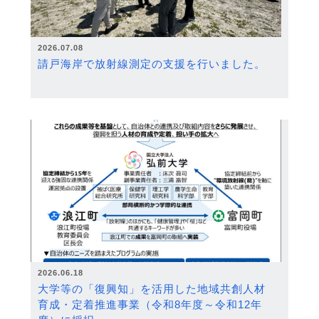
2026.07.08
請戸海岸で放射線測定の支援を行いました。
2026.06.18
大学等の「復興知」を活用した地域共創人材
育成・定着推進事業（令和8年度～令和12年