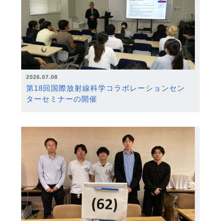
2026.07.08
第18回国際放射線科学コラボレーションセン
ターセミナーの開催