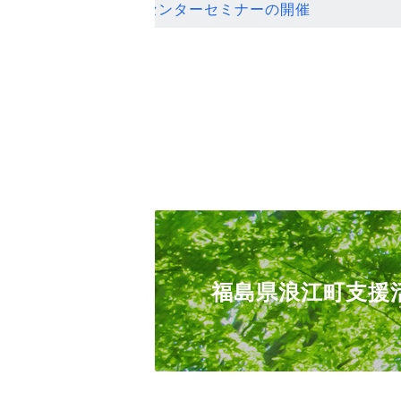
ンセンターセミナーの開催
福島県浪江町支援