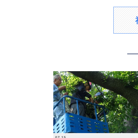
2026.07.15