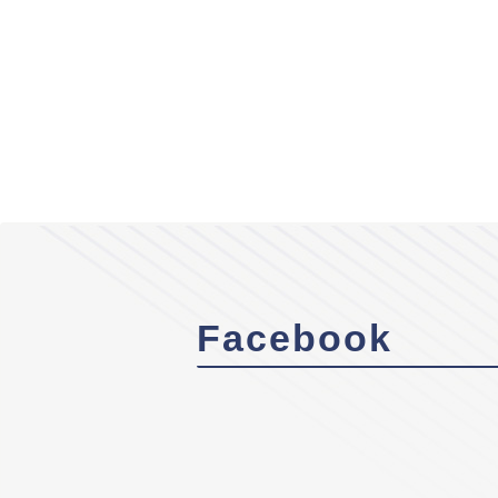
Facebook