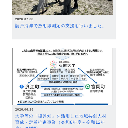
2026.07.08
請戸海岸で放射線測定の支援を行いました。
2026.06.18
大学等の「復興知」を活用した地域共創人材
育成・定着推進事業（令和8年度～令和12年