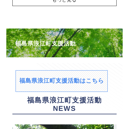
福島県浪江町支援活動
福島県浪江町支援活動はこちら
福島県浪江町支援活動
NEWS