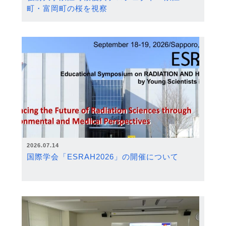
町・富岡町の桜を視察
2026.07.14
国際学会「ESRAH2026」の開催について