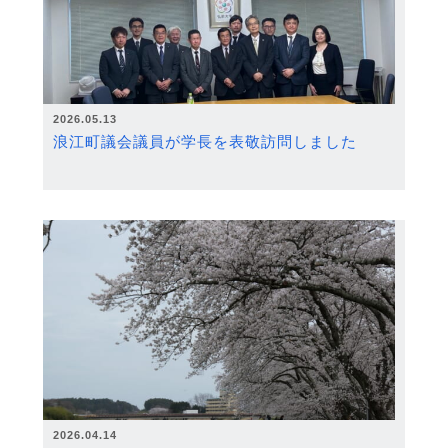
2026.05.13
浪江町議会議員が学長を表敬訪問しました
2026.04.14