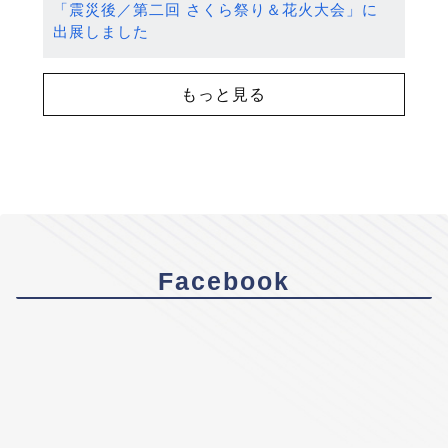
「震災後／第二回 さくら祭り＆花火大会」に
出展しました
もっと見る
Facebook