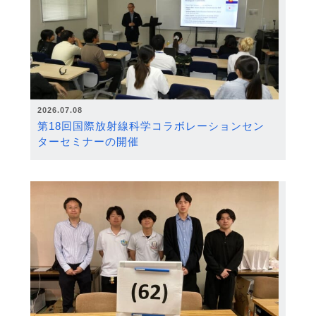
2026.07.08
第18回国際放射線科学コラボレーションセン
ターセミナーの開催