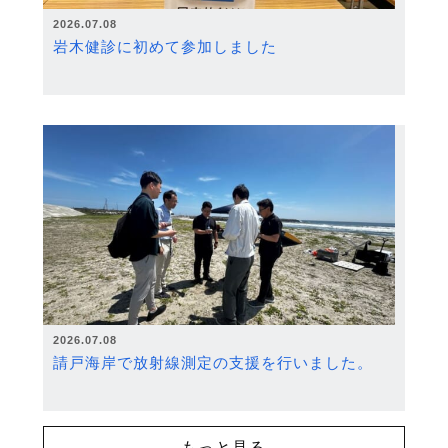
2026.07.08
岩木健診に初めて参加しました
2026.07.08
請戸海岸で放射線測定の支援を行いました。
もっと見る