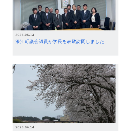
2026.05.13
浪江町議会議員が学長を表敬訪問しました
2026.04.14