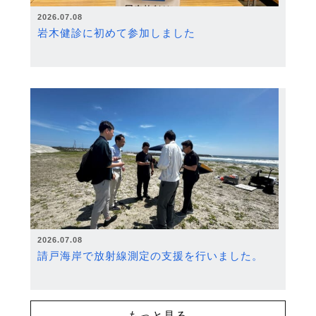
2026.07.08
岩木健診に初めて参加しました
2026.07.08
請戸海岸で放射線測定の支援を行いました。
もっと見る