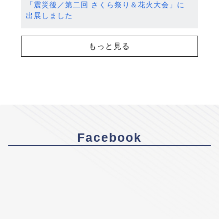
「震災後／第二回 さくら祭り＆花火大会」に
出展しました
もっと見る
Facebook