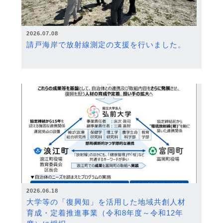
2026.07.08
請戸海岸で放射線測定の支援を行いました。
2026.06.18
大学等の「復興知」を活用した地域共創人材
育成・定着推進事業（令和8年度～令和12年