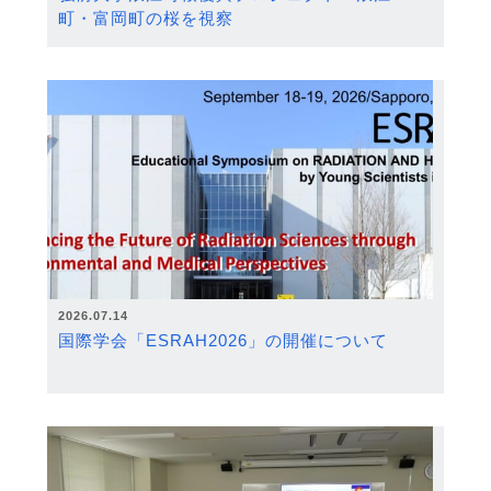
町・富岡町の桜を視察
2026.07.14
国際学会「ESRAH2026」の開催について