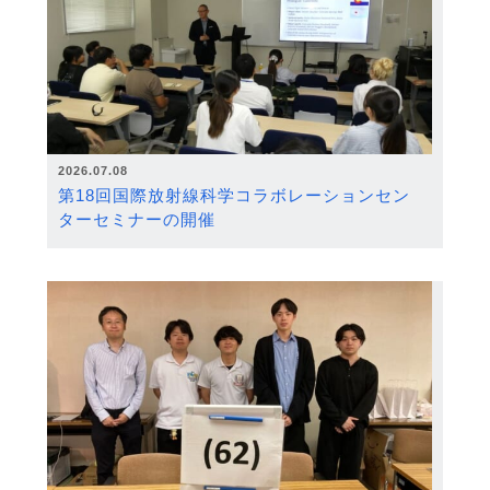
2026.07.08
第18回国際放射線科学コラボレーションセン
ターセミナーの開催