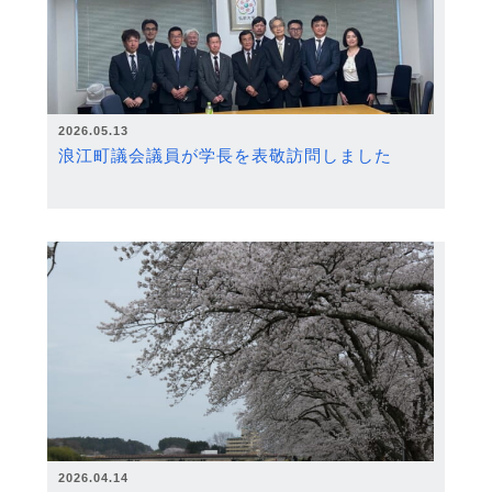
2026.05.13
浪江町議会議員が学長を表敬訪問しました
2026.04.14