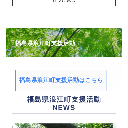
福島県浪江町支援活動
福島県浪江町支援活動はこちら
福島県浪江町支援活動
NEWS