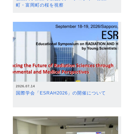
町・富岡町の桜を視察
2026.07.14
国際学会「ESRAH2026」の開催について