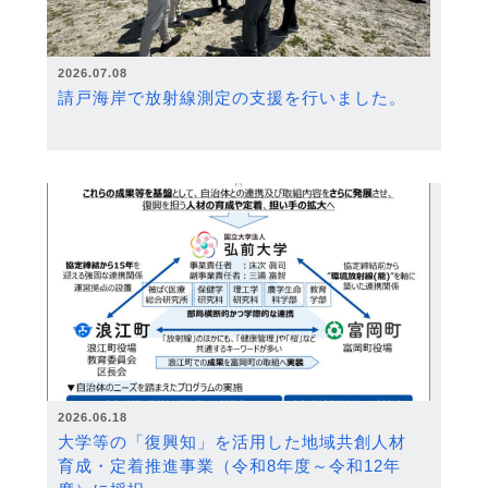
2026.07.08
請戸海岸で放射線測定の支援を行いました。
2026.06.18
大学等の「復興知」を活用した地域共創人材
育成・定着推進事業（令和8年度～令和12年