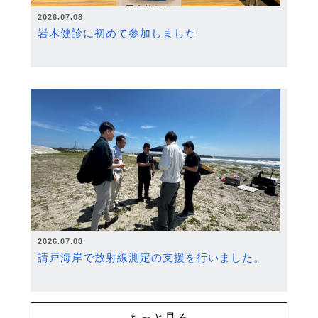
2026.07.08
岩木健診に初めて参加しました
2026.07.08
請戸海岸で放射線測定の支援を行いました。
もっと見る