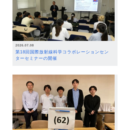
2026.07.08
第18回国際放射線科学コラボレーションセン
ターセミナーの開催