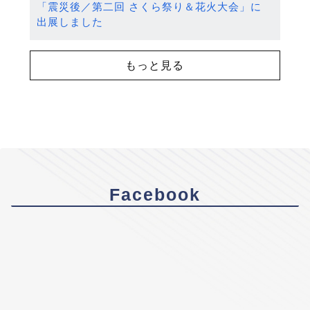
「震災後／第二回 さくら祭り＆花火大会」に
出展しました
もっと見る
Facebook