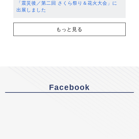
「震災後／第二回 さくら祭り＆花火大会」に
出展しました
もっと見る
Facebook