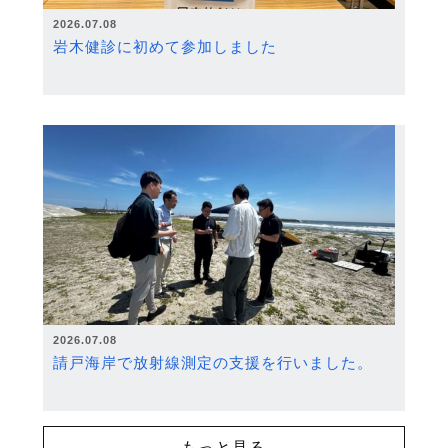
2026.07.08
岩木健診に初めて参加しました
2026.07.08
請戸海岸で放射線測定の支援を行いました。
もっと見る