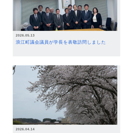
2026.05.13
浪江町議会議員が学長を表敬訪問しました
2026.04.14