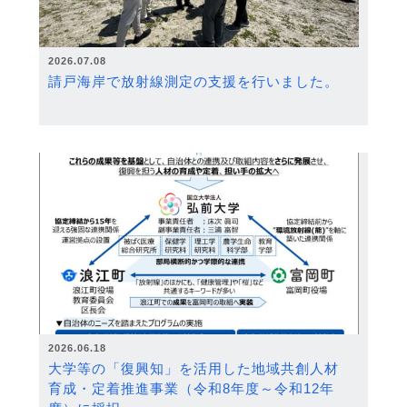
2026.07.08
請戸海岸で放射線測定の支援を行いました。
2026.06.18
大学等の「復興知」を活用した地域共創人材
育成・定着推進事業（令和8年度～令和12年