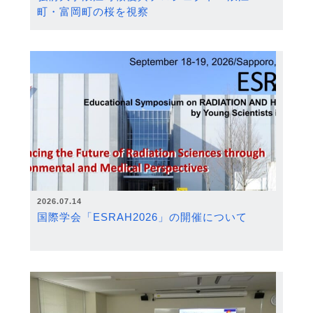
町・富岡町の桜を視察
2026.07.14
国際学会「ESRAH2026」の開催について