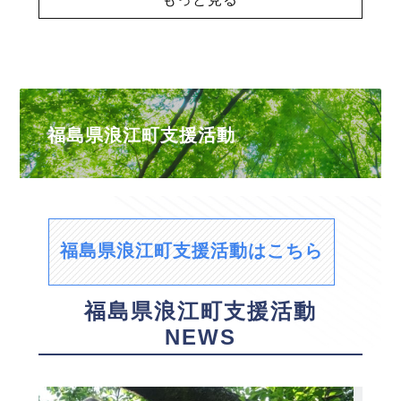
福島県浪江町支援活動
福島県浪江町支援活動はこちら
福島県浪江町支援活動
NEWS