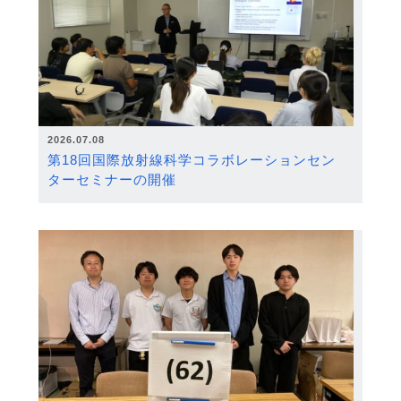
2026.07.08
第18回国際放射線科学コラボレーションセン
ターセミナーの開催