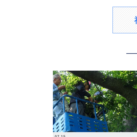
2026.07.15