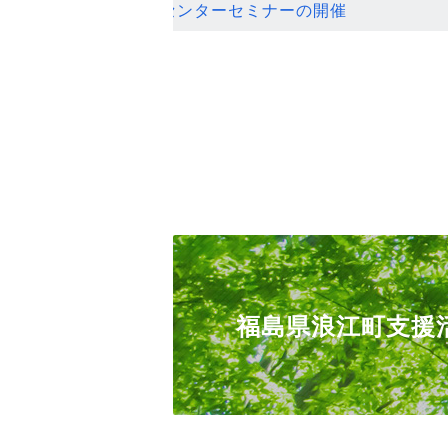
ンセンターセミナーの開催
福島県浪江町支援