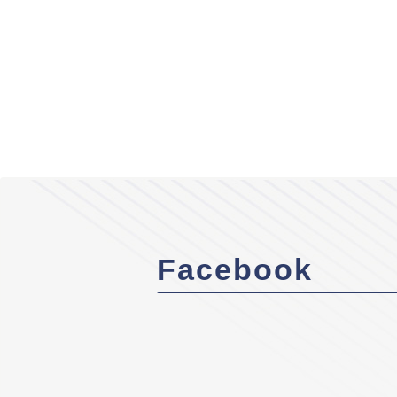
Facebook