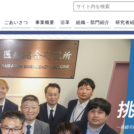
ごあいさつ
事業概要
沿革
組織・部門紹介
研究者