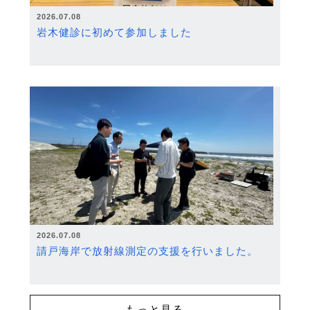
2026.07.08
岩木健診に初めて参加しました
2026.07.08
請戸海岸で放射線測定の支援を行いました。
もっと見る