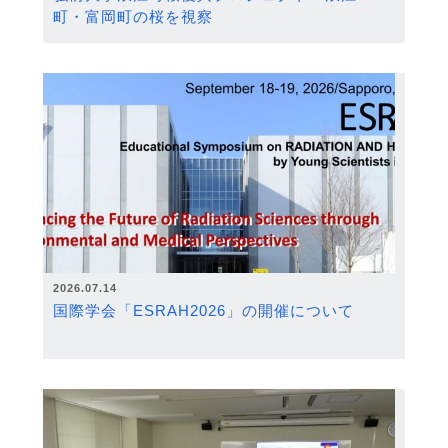
町・富岡町の桜を視察
2026.07.14
国際学会「ESRAH2026」の開催について