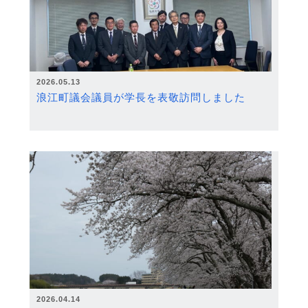
2026.05.13
浪江町議会議員が学長を表敬訪問しました
2026.04.14