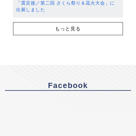
「震災後／第二回 さくら祭り＆花火大会」に
出展しました
もっと見る
Facebook