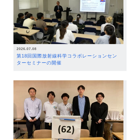
2026.07.08
第18回国際放射線科学コラボレーションセン
ターセミナーの開催