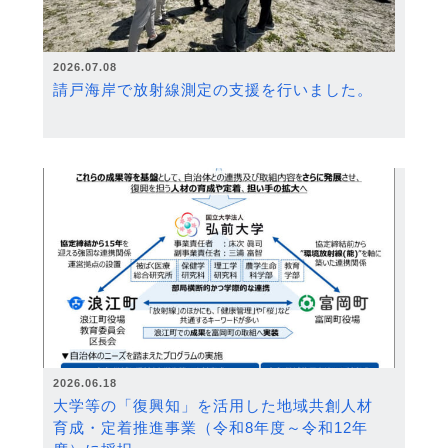
2026.07.08
請戸海岸で放射線測定の支援を行いました。
2026.06.18
大学等の「復興知」を活用した地域共創人材
育成・定着推進事業（令和8年度～令和12年