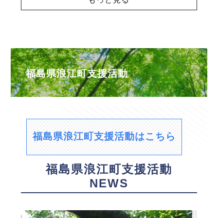
福島県浪江町支援活動
福島県浪江町支援活動はこちら
福島県浪江町支援活動
NEWS