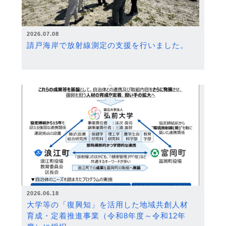
2026.07.08
請戸海岸で放射線測定の支援を行いました。
2026.06.18
大学等の「復興知」を活用した地域共創人材
育成・定着推進事業（令和8年度～令和12年