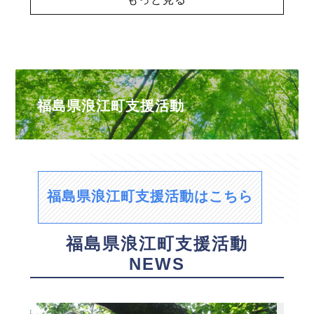
福島県浪江町支援活動
福島県浪江町支援活動はこちら
福島県浪江町支援活動
NEWS