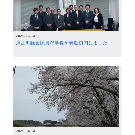
2026.05.13
浪江町議会議員が学長を表敬訪問しました
2026.04.14