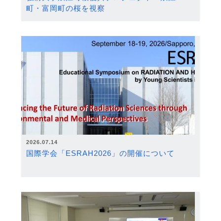
町・富岡町の桜を視察
2026.07.14
国際学会「ESRAH2026」の開催について