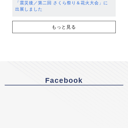
「震災後／第二回 さくら祭り＆花火大会」に
出展しました
もっと見る
Facebook