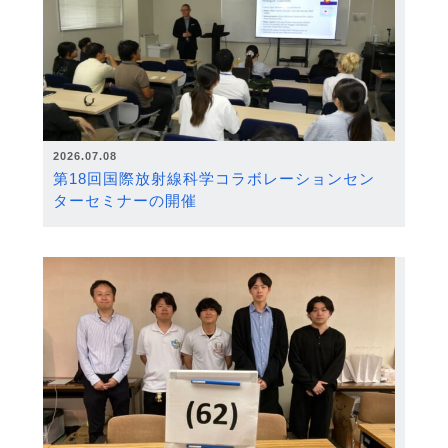
2026.07.08
第18回国際放射線科学コラボレーションセン
ターセミナーの開催