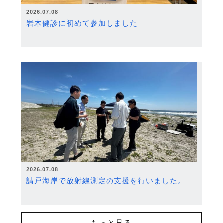
2026.07.08
岩木健診に初めて参加しました
2026.07.08
請戸海岸で放射線測定の支援を行いました。
もっと見る