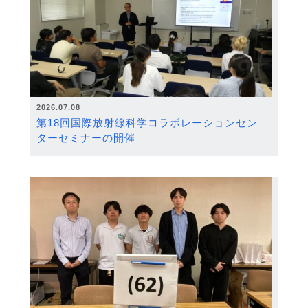
2026.07.08
第18回国際放射線科学コラボレーションセン
ターセミナーの開催