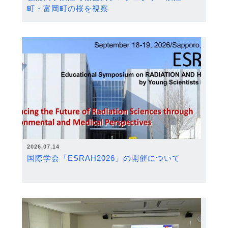
町・富岡町の桜を視察
2026.07.14
国際学会「ESRAH2026」の開催について