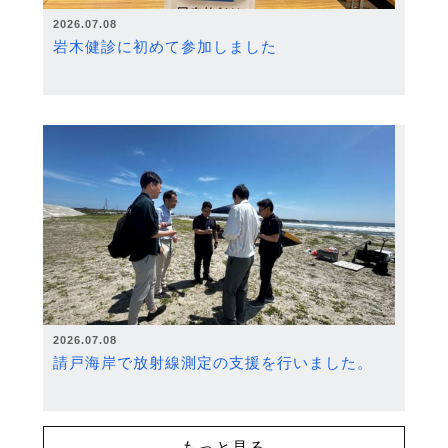
2026.07.08
岩木健診に初めて参加しました
2026.07.08
請戸海岸で放射線測定の支援を行いました。
もっと見る