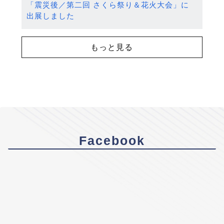
「震災後／第二回 さくら祭り＆花火大会」に
出展しました
もっと見る
Facebook