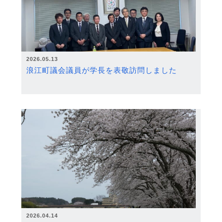
2026.05.13
浪江町議会議員が学長を表敬訪問しました
2026.04.14