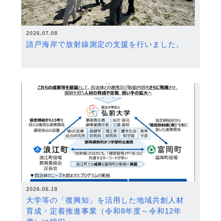
2026.07.08
請戸海岸で放射線測定の支援を行いました。
2026.06.18
大学等の「復興知」を活用した地域共創人材
育成・定着推進事業（令和8年度～令和12年