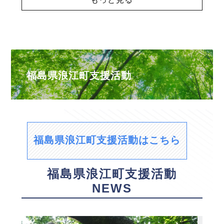
福島県浪江町支援活動
福島県浪江町支援活動はこちら
福島県浪江町支援活動
NEWS