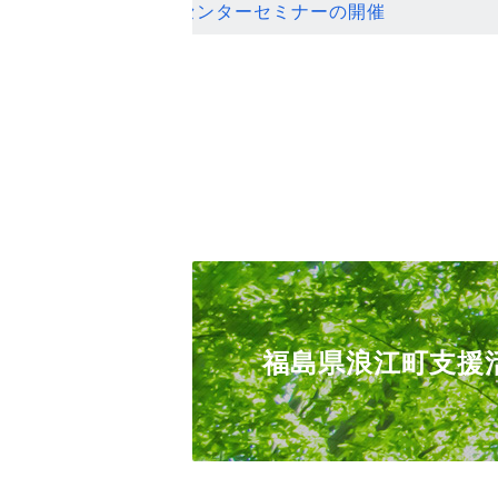
ンセンターセミナーの開催
福島県浪江町支援