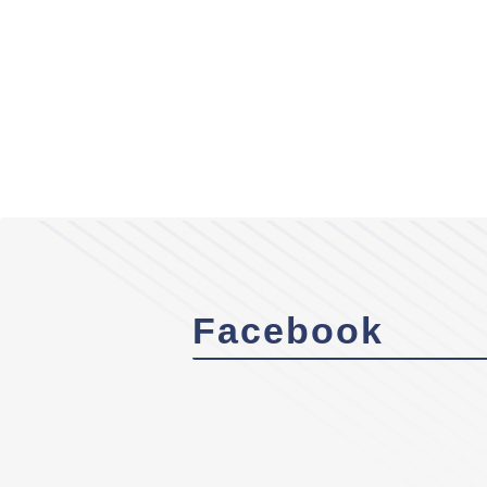
Facebook