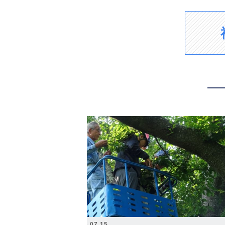
2026.07.15