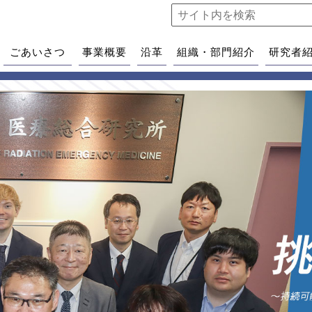
ごあいさつ
事業概要
沿革
組織・部門紹介
研究者