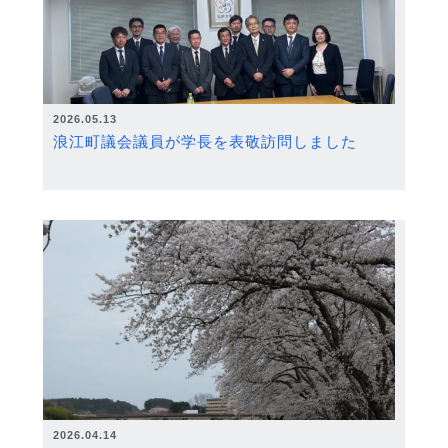
2026.05.13
浪江町議会議員が学長を表敬訪問しました
2026.04.14