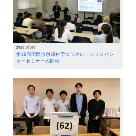
2026.07.08
第18回国際放射線科学コラボレーションセン
ターセミナーの開催