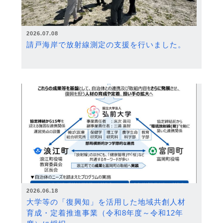
2026.07.08
請戸海岸で放射線測定の支援を行いました。
2026.06.18
大学等の「復興知」を活用した地域共創人材
育成・定着推進事業（令和8年度～令和12年