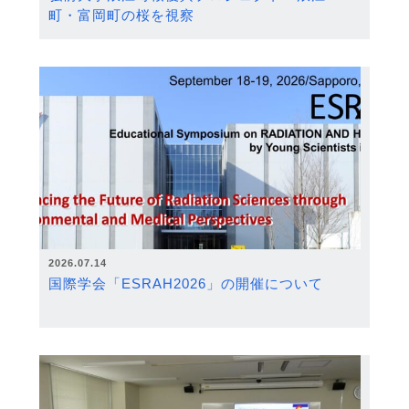
町・富岡町の桜を視察
2026.07.14
国際学会「ESRAH2026」の開催について