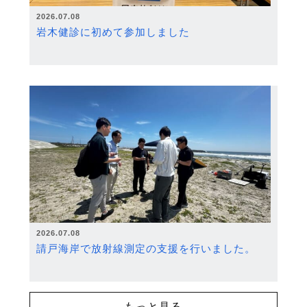
2026.07.08
岩木健診に初めて参加しました
2026.07.08
請戸海岸で放射線測定の支援を行いました。
もっと見る