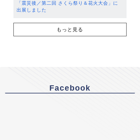
「震災後／第二回 さくら祭り＆花火大会」に
出展しました
もっと見る
Facebook