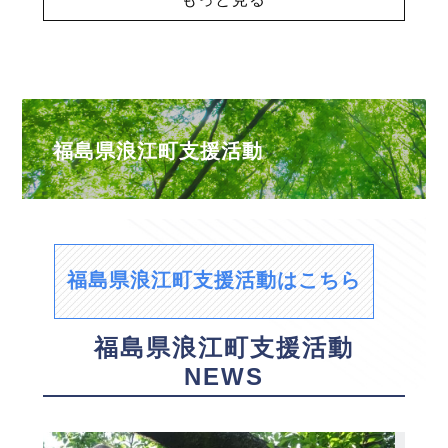
福島県浪江町支援活動
福島県浪江町支援活動はこちら
福島県浪江町支援活動
NEWS