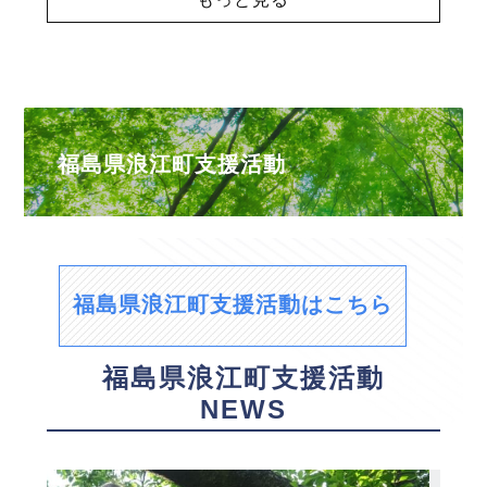
福島県浪江町支援活動
福島県浪江町支援活動はこちら
福島県浪江町支援活動
NEWS