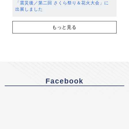
「震災後／第二回 さくら祭り＆花火大会」に
出展しました
もっと見る
Facebook