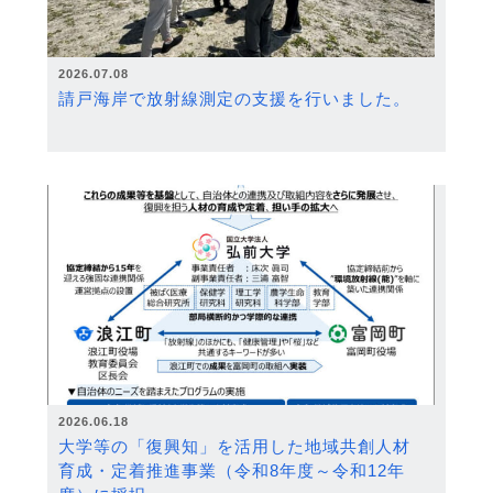
2026.07.08
請戸海岸で放射線測定の支援を行いました。
2026.06.18
大学等の「復興知」を活用した地域共創人材
育成・定着推進事業（令和8年度～令和12年