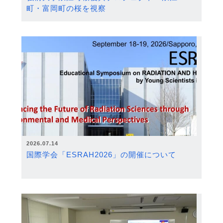
町・富岡町の桜を視察
2026.07.14
国際学会「ESRAH2026」の開催について