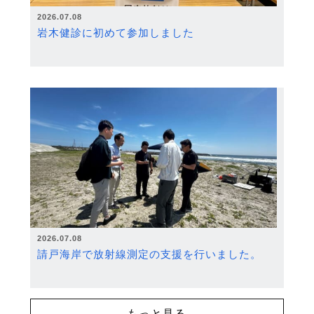
2026.07.08
岩木健診に初めて参加しました
2026.07.08
請戸海岸で放射線測定の支援を行いました。
もっと見る