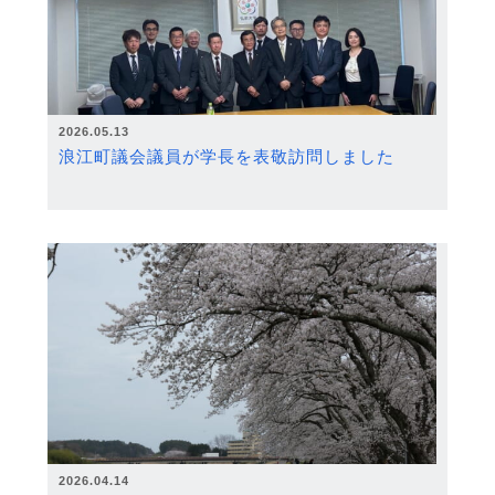
2026.05.13
浪江町議会議員が学長を表敬訪問しました
2026.04.14