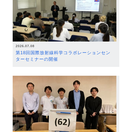
2026.07.08
第18回国際放射線科学コラボレーションセン
ターセミナーの開催