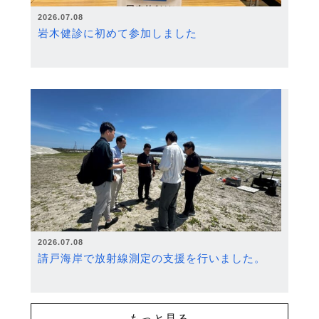
2026.07.08
岩木健診に初めて参加しました
2026.07.08
請戸海岸で放射線測定の支援を行いました。
もっと見る