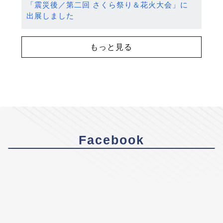
「震災後／第二回 さくら祭り＆花火大会」に
出展しました
もっと見る
Facebook