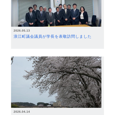
2026.05.13
浪江町議会議員が学長を表敬訪問しました
2026.04.14