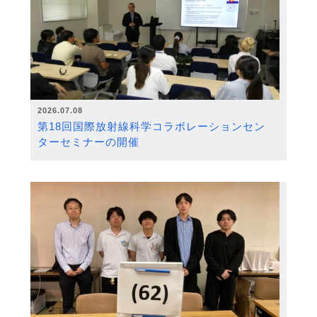
2026.07.08
第18回国際放射線科学コラボレーションセン
ターセミナーの開催