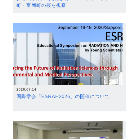
町・富岡町の桜を視察
2026.07.14
国際学会「ESRAH2026」の開催について