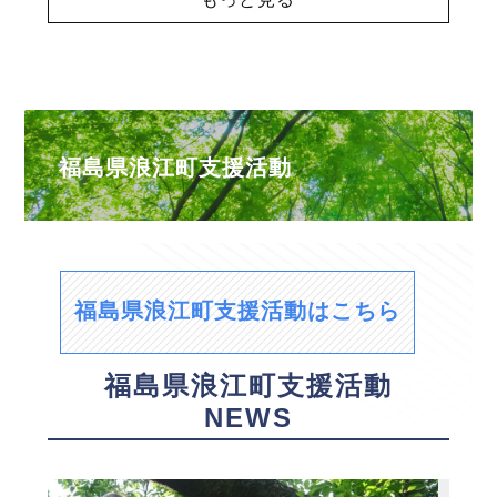
福島県浪江町支援活動
福島県浪江町支援活動はこちら
福島県浪江町支援活動
NEWS