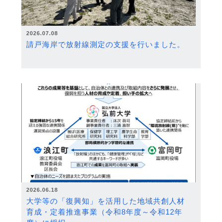
2026.07.08
請戸海岸で放射線測定の支援を行いました。
2026.06.18
大学等の「復興知」を活用した地域共創人材
育成・定着推進事業（令和8年度～令和12年