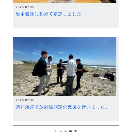
2026.07.08
岩木健診に初めて参加しました
2026.07.08
請戸海岸で放射線測定の支援を行いました。
もっと見る