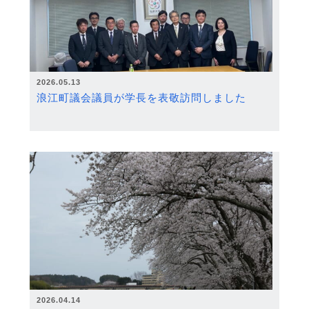
2026.05.13
浪江町議会議員が学長を表敬訪問しました
2026.04.14