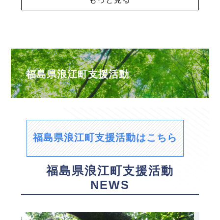
福島県浪江町支援活動
福島県浪江町支援活動はこちら
福島県浪江町支援活動
NEWS