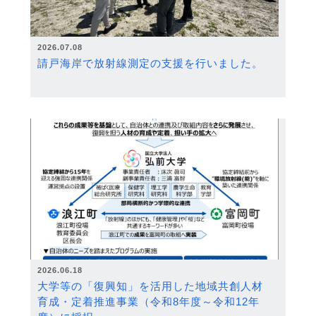
2026.07.08
請戸海岸で放射線測定の支援を行いました。
2026.06.18
大学等の「復興知」を活用した地域共創人材
育成・定着推進事業（令和8年度～令和12年