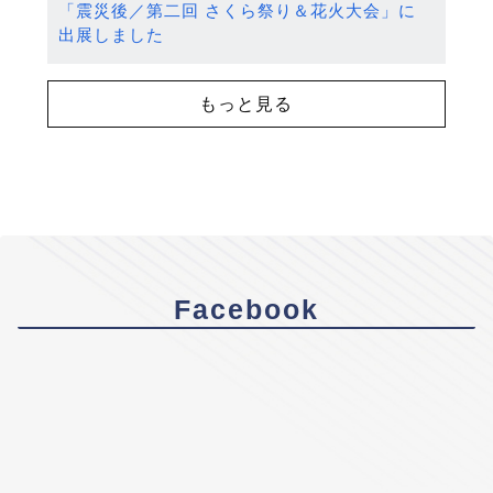
「震災後／第二回 さくら祭り＆花火大会」に
出展しました
もっと見る
Facebook