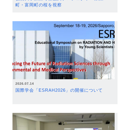
町・富岡町の桜を視察
2026.07.14
国際学会「ESRAH2026」の開催について