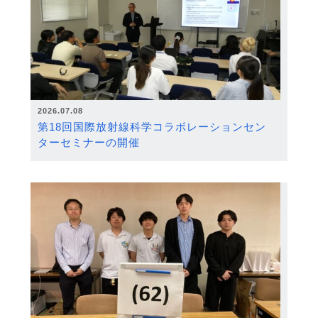
2026.07.08
第18回国際放射線科学コラボレーションセン
ターセミナーの開催