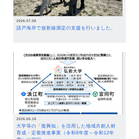
2026.07.08
請戸海岸で放射線測定の支援を行いました。
2026.06.18
大学等の「復興知」を活用した地域共創人材
育成・定着推進事業（令和8年度～令和12年