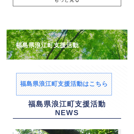
福島県浪江町支援活動
福島県浪江町支援活動はこちら
福島県浪江町支援活動
NEWS