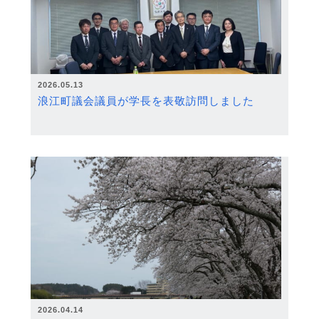
2026.05.13
浪江町議会議員が学長を表敬訪問しました
2026.04.14