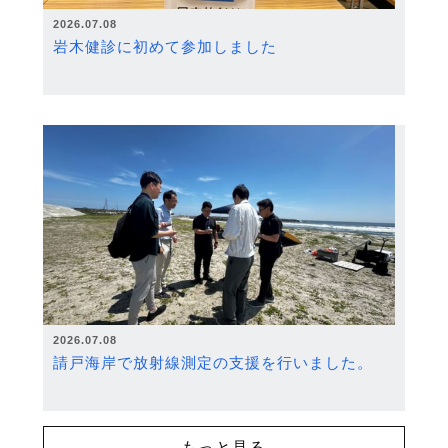
2026.07.08
岩木健診に初めて参加しました
2026.07.08
請戸海岸で放射線測定の支援を行いました。
もっと見る