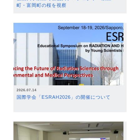
町・富岡町の桜を視察
2026.07.14
国際学会「ESRAH2026」の開催について