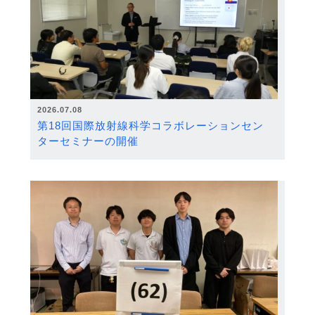
2026.07.08
第18回国際放射線科学コラボレーションセン
ターセミナーの開催