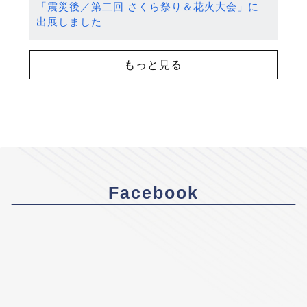
「震災後／第二回 さくら祭り＆花火大会」に
出展しました
もっと見る
Facebook