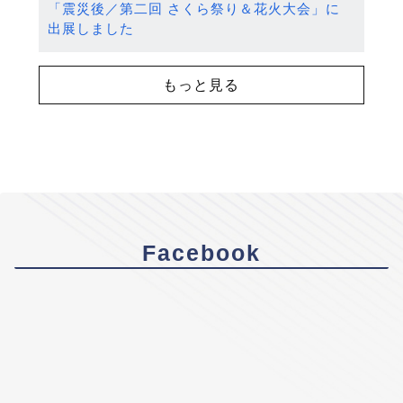
「震災後／第二回 さくら祭り＆花火大会」に
出展しました
もっと見る
Facebook