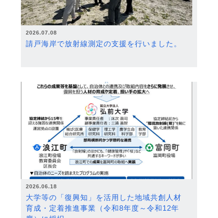
2026.07.08
請戸海岸で放射線測定の支援を行いました。
2026.06.18
大学等の「復興知」を活用した地域共創人材
育成・定着推進事業（令和8年度～令和12年