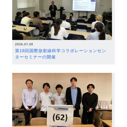
2026.07.08
第18回国際放射線科学コラボレーションセン
ターセミナーの開催