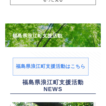
福島県浪江町支援活動
福島県浪江町支援活動はこちら
福島県浪江町支援活動
NEWS