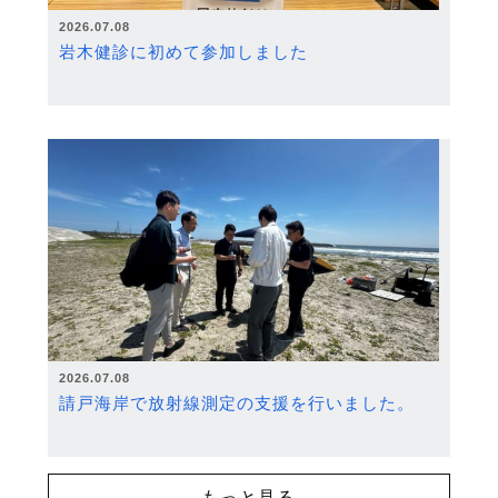
2026.07.08
岩木健診に初めて参加しました
2026.07.08
請戸海岸で放射線測定の支援を行いました。
もっと見る