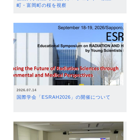
町・富岡町の桜を視察
2026.07.14
国際学会「ESRAH2026」の開催について