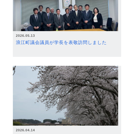
2026.05.13
浪江町議会議員が学長を表敬訪問しました
2026.04.14