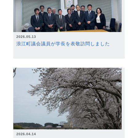
2026.05.13
浪江町議会議員が学長を表敬訪問しました
2026.04.14