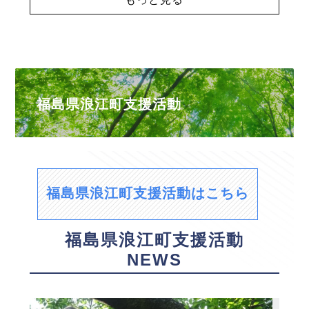
福島県浪江町支援活動
福島県浪江町支援活動はこちら
福島県浪江町支援活動
NEWS