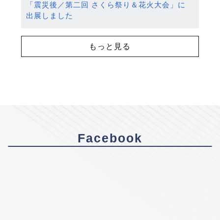
「震災後／第二回 さくら祭り＆花火大会」に
出展しました
もっと見る
Facebook