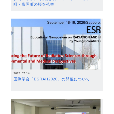
町・富岡町の桜を視察
2026.07.14
国際学会「ESRAH2026」の開催について