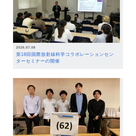
2026.07.08
第18回国際放射線科学コラボレーションセン
ターセミナーの開催