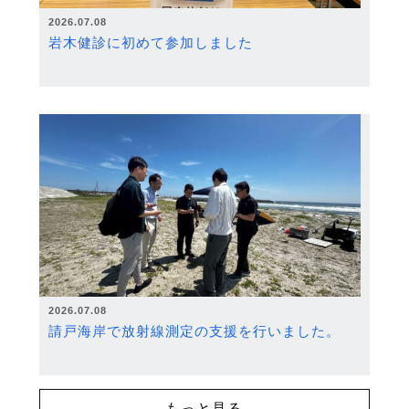
2026.07.08
岩木健診に初めて参加しました
2026.07.08
請戸海岸で放射線測定の支援を行いました。
もっと見る