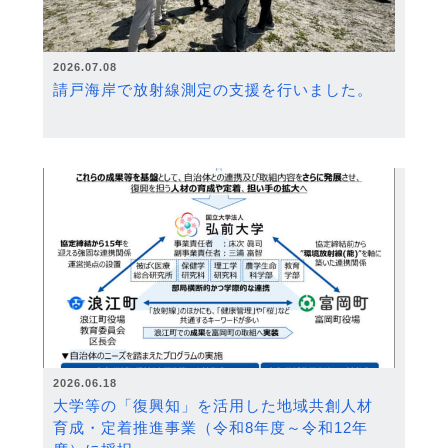
2026.07.08
請戸海岸で放射線測定の支援を行いました。
2026.06.18
大学等の「復興知」を活用した地域共創人材
育成・定着推進事業（令和8年度～令和12年