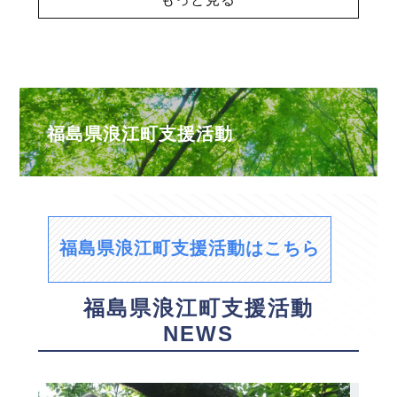
福島県浪江町支援活動
福島県浪江町支援活動はこちら
福島県浪江町支援活動
NEWS