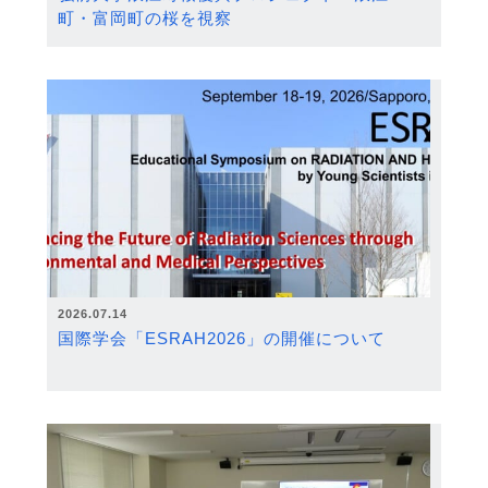
町・富岡町の桜を視察
2026.07.14
国際学会「ESRAH2026」の開催について