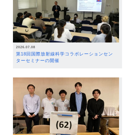
2026.07.08
第18回国際放射線科学コラボレーションセン
ターセミナーの開催