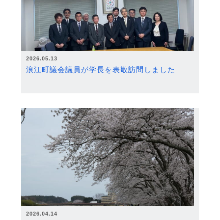
2026.05.13
浪江町議会議員が学長を表敬訪問しました
2026.04.14