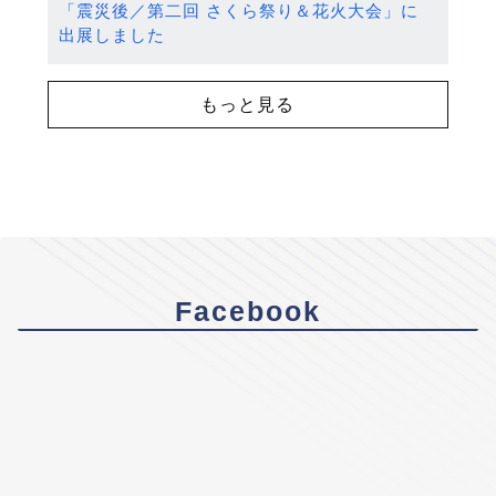
「震災後／第二回 さくら祭り＆花火大会」に
出展しました
もっと見る
Facebook