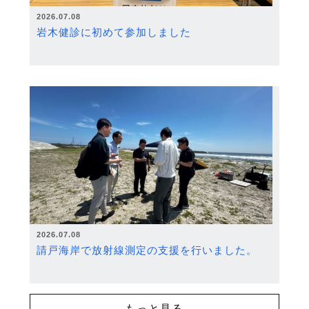
2026.07.08
岩木健診に初めて参加しました
2026.07.08
請戸海岸で放射線測定の支援を行いました。
もっと見る