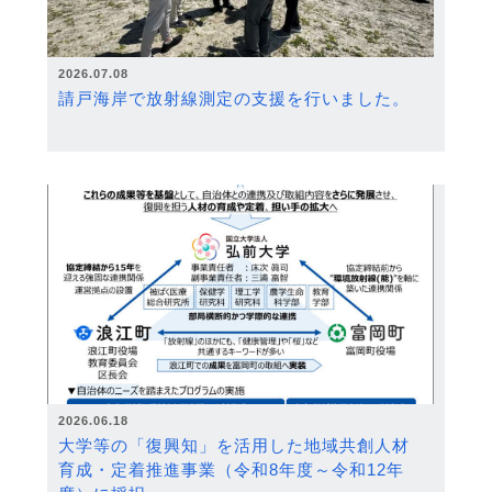
2026.07.08
請戸海岸で放射線測定の支援を行いました。
2026.06.18
大学等の「復興知」を活用した地域共創人材
育成・定着推進事業（令和8年度～令和12年