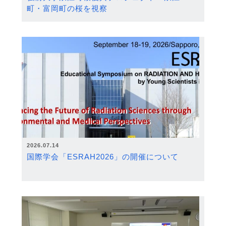
町・富岡町の桜を視察
2026.07.14
国際学会「ESRAH2026」の開催について