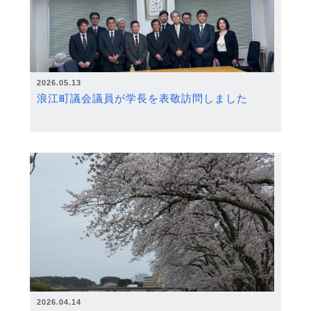
2026.05.13
浪江町議会議員が学長を表敬訪問しました
2026.04.14