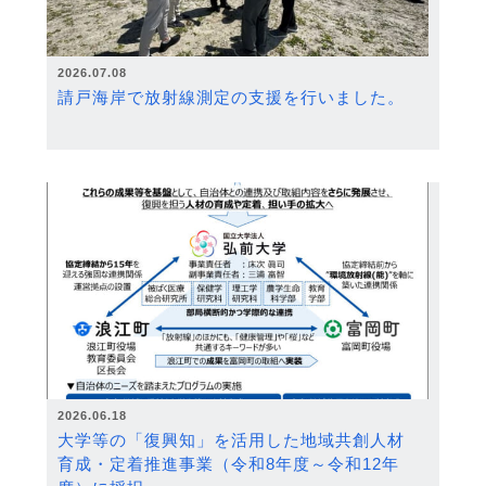
2026.07.08
請戸海岸で放射線測定の支援を行いました。
2026.06.18
大学等の「復興知」を活用した地域共創人材
育成・定着推進事業（令和8年度～令和12年