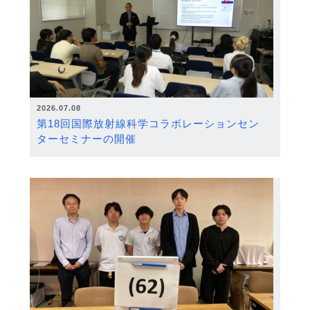
2026.07.08
第18回国際放射線科学コラボレーションセン
ターセミナーの開催