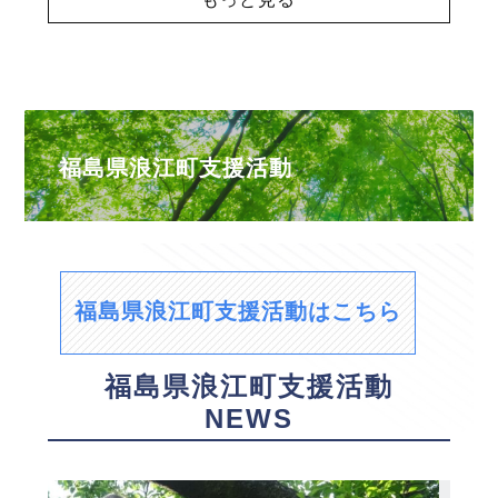
福島県浪江町支援活動
福島県浪江町支援活動はこちら
福島県浪江町支援活動
NEWS