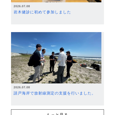
2026.07.08
岩木健診に初めて参加しました
2026.07.08
請戸海岸で放射線測定の支援を行いました。
もっと見る