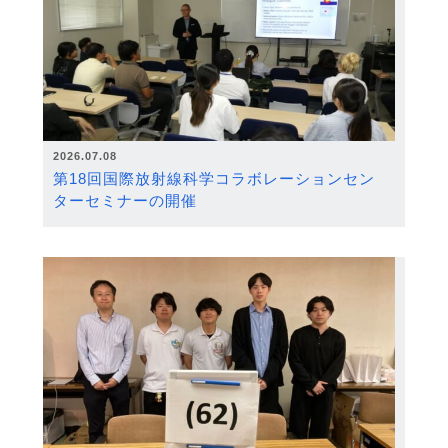
2026.07.08
第18回国際放射線科学コラボレーションセン
ターセミナーの開催