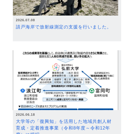
2026.07.08
請戸海岸で放射線測定の支援を行いました。
2026.06.18
大学等の「復興知」を活用した地域共創人材
育成・定着推進事業（令和8年度～令和12年