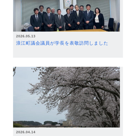
2026.05.13
浪江町議会議員が学長を表敬訪問しました
2026.04.14