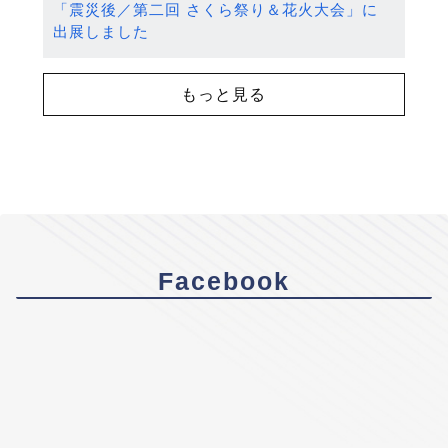
「震災後／第二回 さくら祭り＆花火大会」に
出展しました
もっと見る
Facebook