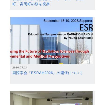
町・富岡町の桜を視察
2026.07.14
国際学会「ESRAH2026」の開催について