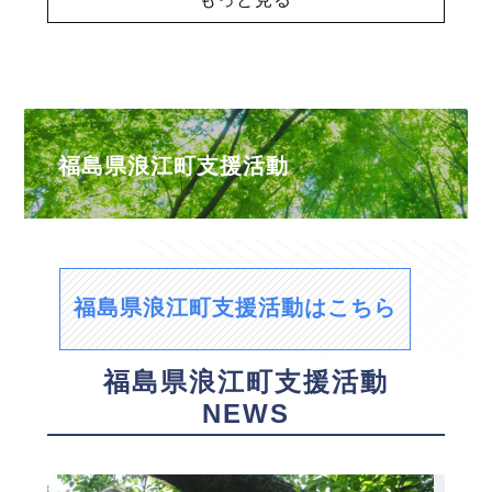
福島県浪江町支援活動
福島県浪江町支援活動はこちら
福島県浪江町支援活動
NEWS