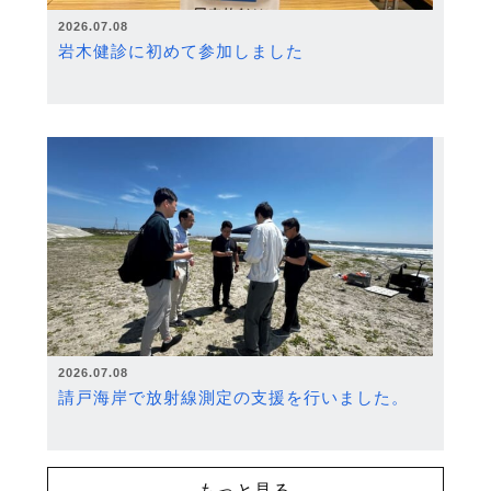
2026.07.08
岩木健診に初めて参加しました
2026.07.08
請戸海岸で放射線測定の支援を行いました。
もっと見る