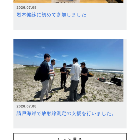
2026.07.08
岩木健診に初めて参加しました
2026.07.08
請戸海岸で放射線測定の支援を行いました。
もっと見る