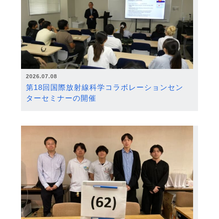
2026.07.08
第18回国際放射線科学コラボレーションセン
ターセミナーの開催