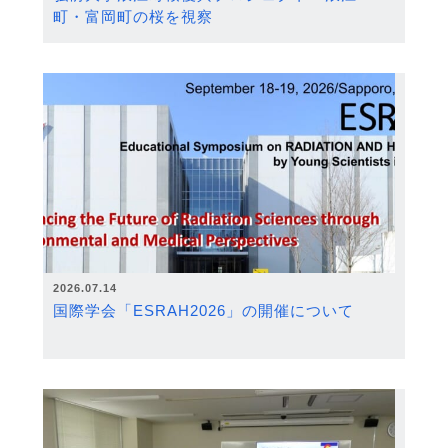
町・富岡町の桜を視察
2026.07.14
国際学会「ESRAH2026」の開催について