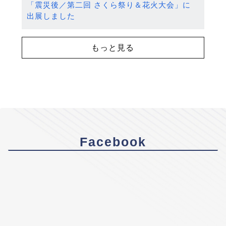
「震災後／第二回 さくら祭り＆花火大会」に
出展しました
もっと見る
Facebook