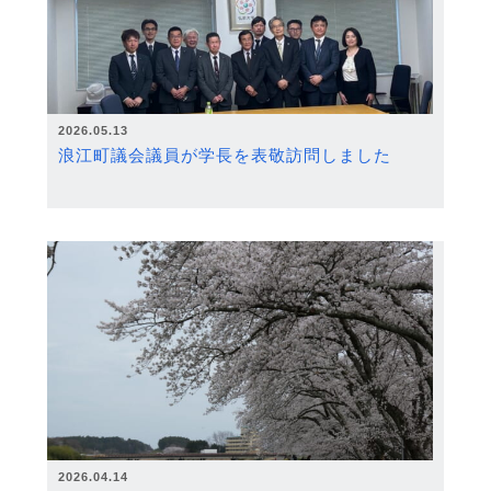
2026.05.13
浪江町議会議員が学長を表敬訪問しました
2026.04.14