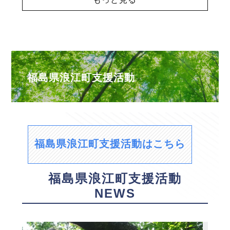
福島県浪江町支援活動
福島県浪江町支援活動はこちら
福島県浪江町支援活動
NEWS