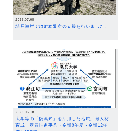
2026.07.08
請戸海岸で放射線測定の支援を行いました。
2026.06.18
大学等の「復興知」を活用した地域共創人材
育成・定着推進事業（令和8年度～令和12年