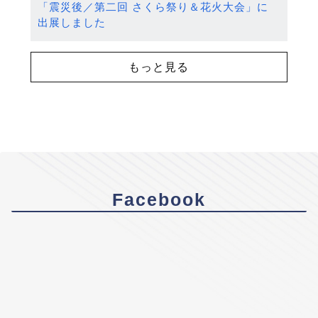
「震災後／第二回 さくら祭り＆花火大会」に
出展しました
もっと見る
Facebook