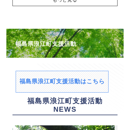
福島県浪江町支援活動
福島県浪江町支援活動はこちら
福島県浪江町支援活動
NEWS