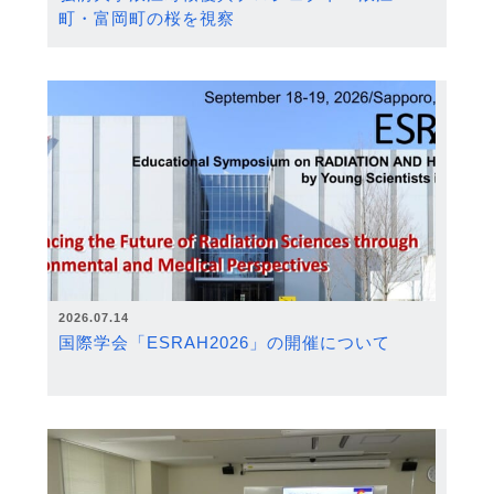
町・富岡町の桜を視察
2026.07.14
国際学会「ESRAH2026」の開催について