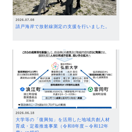
2026.07.08
請戸海岸で放射線測定の支援を行いました。
2026.06.18
大学等の「復興知」を活用した地域共創人材
育成・定着推進事業（令和8年度～令和12年