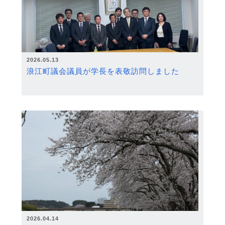
2026.05.13
浪江町議会議員が学長を表敬訪問しました
2026.04.14