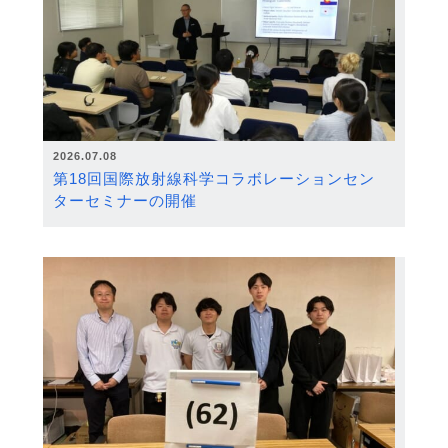
2026.07.08
第18回国際放射線科学コラボレーションセン
ターセミナーの開催