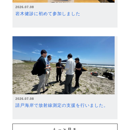
2026.07.08
岩木健診に初めて参加しました
2026.07.08
請戸海岸で放射線測定の支援を行いました。
もっと見る