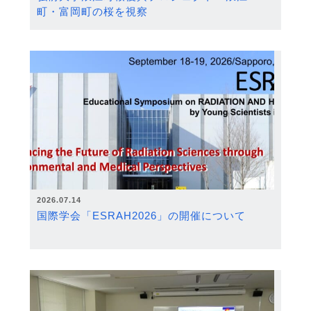
町・富岡町の桜を視察
2026.07.14
国際学会「ESRAH2026」の開催について