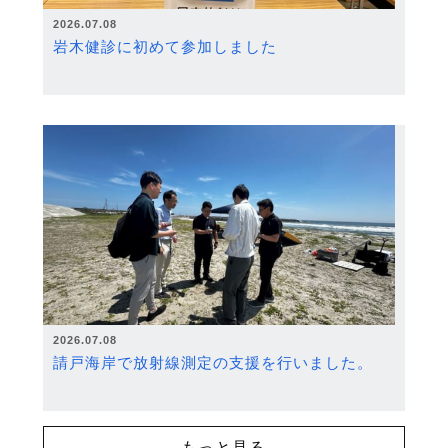
2026.07.08
岩木健診に初めて参加しました
2026.07.08
請戸海岸で放射線測定の支援を行いました。
もっと見る