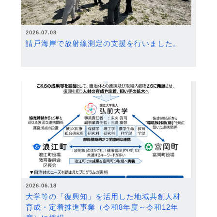
2026.07.08
請戸海岸で放射線測定の支援を行いました。
2026.06.18
大学等の「復興知」を活用した地域共創人材
育成・定着推進事業（令和8年度～令和12年