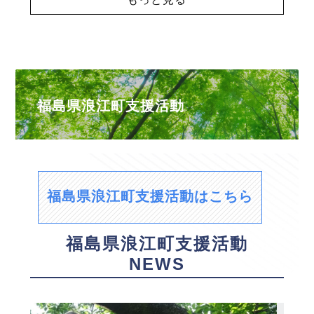
福島県浪江町支援活動
福島県浪江町支援活動はこちら
福島県浪江町支援活動
NEWS