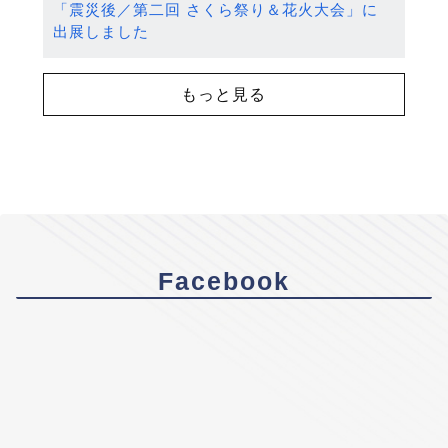
「震災後／第二回 さくら祭り＆花火大会」に
出展しました
もっと見る
Facebook