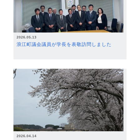
2026.05.13
浪江町議会議員が学長を表敬訪問しました
2026.04.14