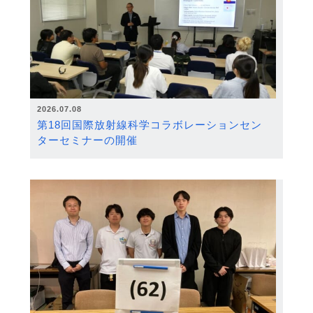
2026.07.08
第18回国際放射線科学コラボレーションセン
ターセミナーの開催