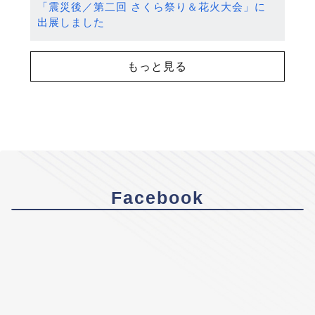
「震災後／第二回 さくら祭り＆花火大会」に
出展しました
もっと見る
Facebook