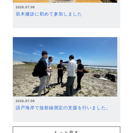
2026.07.08
岩木健診に初めて参加しました
2026.07.08
請戸海岸で放射線測定の支援を行いました。
もっと見る