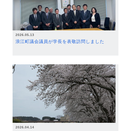
2026.05.13
浪江町議会議員が学長を表敬訪問しました
2026.04.14