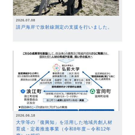
2026.07.08
請戸海岸で放射線測定の支援を行いました。
2026.06.18
大学等の「復興知」を活用した地域共創人材
育成・定着推進事業（令和8年度～令和12年