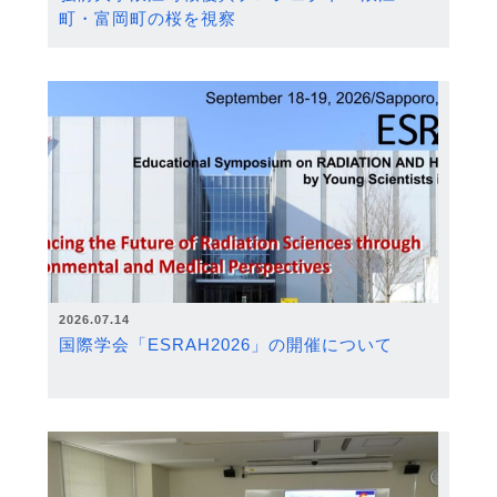
町・富岡町の桜を視察
2026.07.14
国際学会「ESRAH2026」の開催について