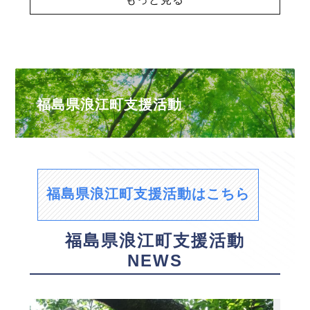
福島県浪江町支援活動
福島県浪江町支援活動はこちら
福島県浪江町支援活動
NEWS