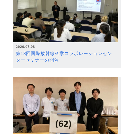
2026.07.08
第18回国際放射線科学コラボレーションセン
ターセミナーの開催