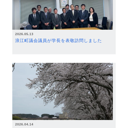
2026.05.13
浪江町議会議員が学長を表敬訪問しました
2026.04.14