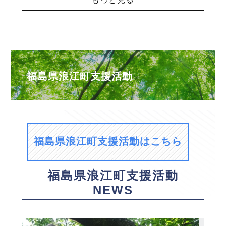
福島県浪江町支援活動
福島県浪江町支援活動はこちら
福島県浪江町支援活動
NEWS