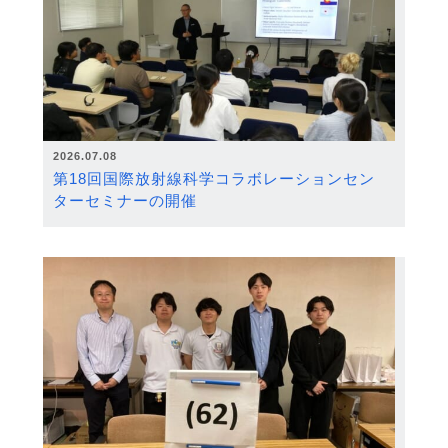
2026.07.08
第18回国際放射線科学コラボレーションセン
ターセミナーの開催