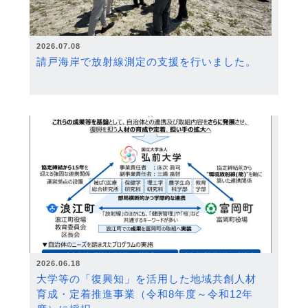
2026.07.08
請戸海岸で放射線測定の支援を行いました。
2026.06.18
大学等の「復興知」を活用した地域共創人材
育成・定着推進事業（令和8年度～令和12年