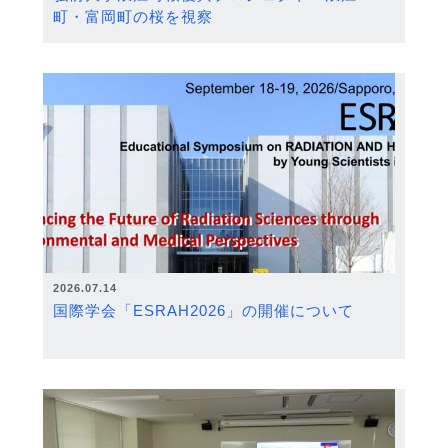
町・富岡町の桜を視察
2026.07.14
国際学会「ESRAH2026」の開催について