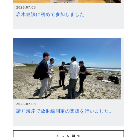
2026.07.08
岩木健診に初めて参加しました
2026.07.08
請戸海岸で放射線測定の支援を行いました。
もっと見る