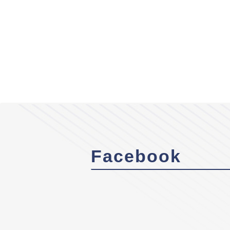
Facebook