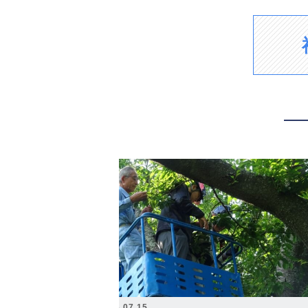
2026.07.15