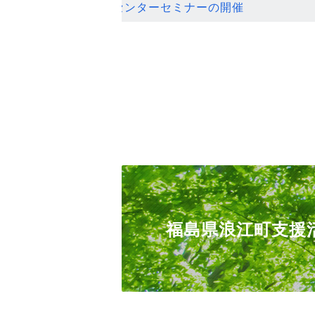
ンセンターセミナーの開催
福島県浪江町支援