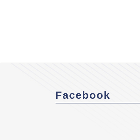
Facebook