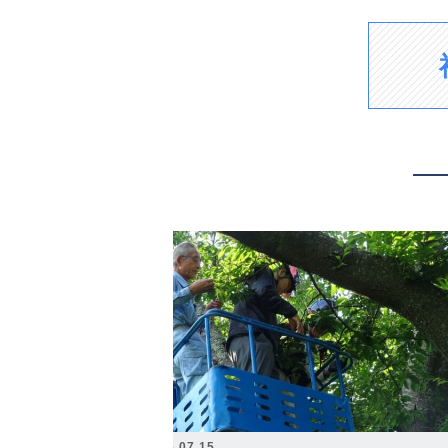
2026.07.15