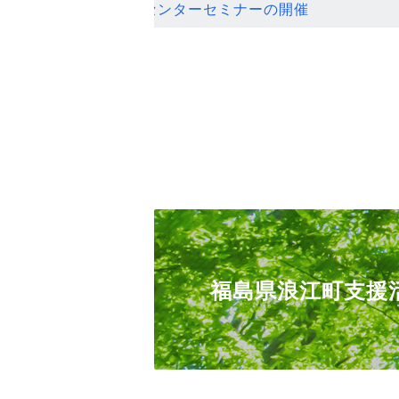
ンセンターセミナーの開催
福島県浪江町支援