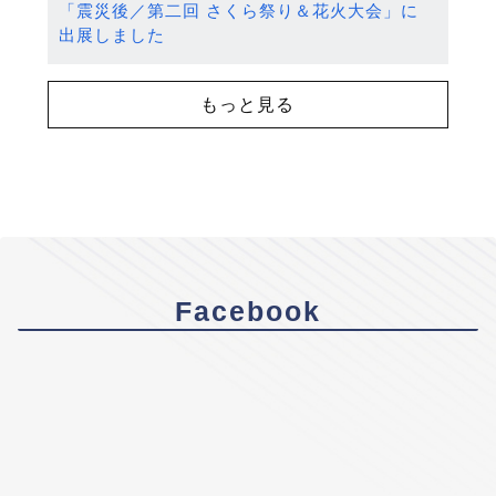
「震災後／第二回 さくら祭り＆花火大会」に
出展しました
もっと見る
Facebook