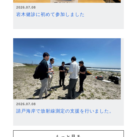
2026.07.08
岩木健診に初めて参加しました
2026.07.08
請戸海岸で放射線測定の支援を行いました。
もっと見る