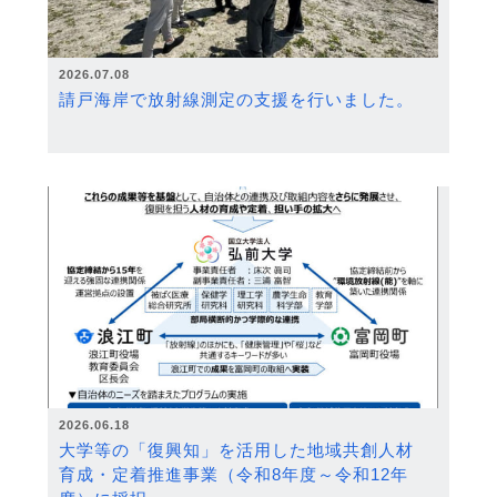
2026.07.08
請戸海岸で放射線測定の支援を行いました。
2026.06.18
大学等の「復興知」を活用した地域共創人材
育成・定着推進事業（令和8年度～令和12年