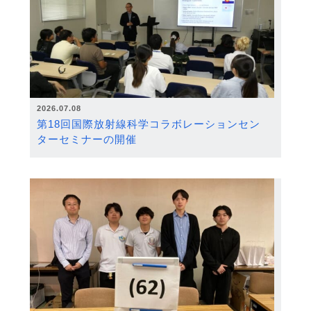
2026.07.08
第18回国際放射線科学コラボレーションセン
ターセミナーの開催