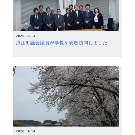
2026.05.13
浪江町議会議員が学長を表敬訪問しました
2026.04.14