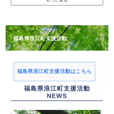
福島県浪江町支援活動
福島県浪江町支援活動はこちら
福島県浪江町支援活動
NEWS