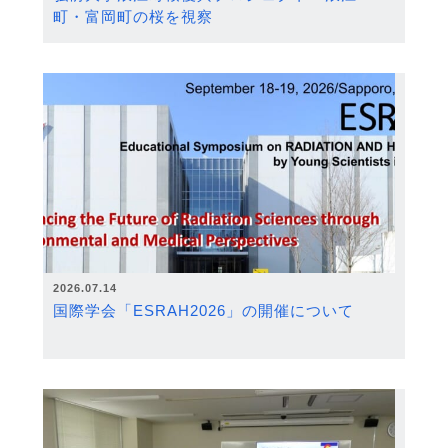
町・富岡町の桜を視察
2026.07.14
国際学会「ESRAH2026」の開催について