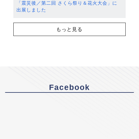
「震災後／第二回 さくら祭り＆花火大会」に
出展しました
もっと見る
Facebook