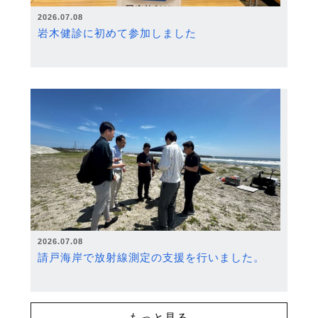
2026.07.08
岩木健診に初めて参加しました
2026.07.08
請戸海岸で放射線測定の支援を行いました。
もっと見る