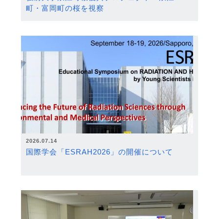
町・富岡町の桜を視察
2026.07.14
国際学会「ESRAH2026」の開催について