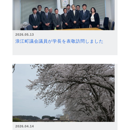
2026.05.13
浪江町議会議員が学長を表敬訪問しました
2026.04.14