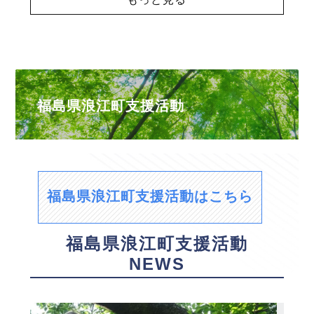
福島県浪江町支援活動
福島県浪江町支援活動はこちら
福島県浪江町支援活動
NEWS