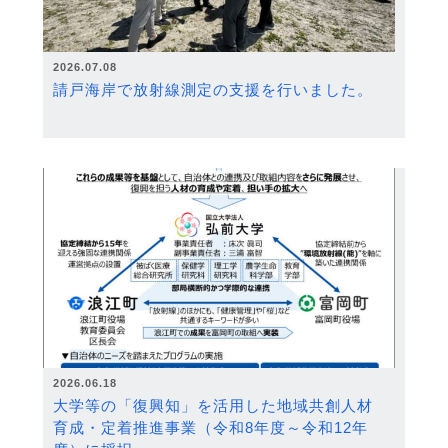
2026.07.08
請戸海岸で放射線測定の支援を行いました。
2026.06.18
大学等の「復興知」を活用した地域共創人材
育成・定着推進事業（令和8年度～令和12年