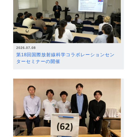
2026.07.08
第18回国際放射線科学コラボレーションセン
ターセミナーの開催