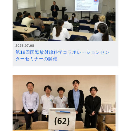
2026.07.08
第18回国際放射線科学コラボレーションセン
ターセミナーの開催