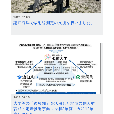
2026.07.08
請戸海岸で放射線測定の支援を行いました。
2026.06.18
大学等の「復興知」を活用した地域共創人材
育成・定着推進事業（令和8年度～令和12年