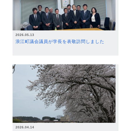
2026.05.13
浪江町議会議員が学長を表敬訪問しました
2026.04.14