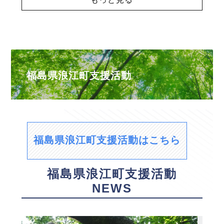
福島県浪江町支援活動
福島県浪江町支援活動はこちら
福島県浪江町支援活動
NEWS