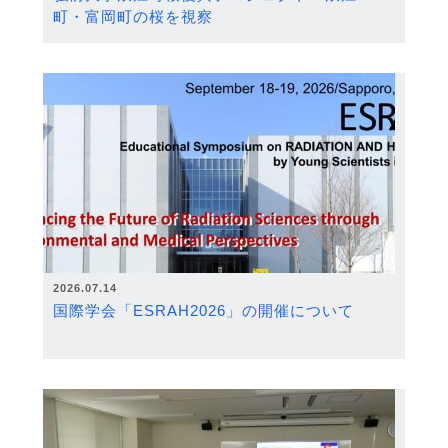
町・富岡町の桜を視察
2026.07.14
国際学会「ESRAH2026」の開催について