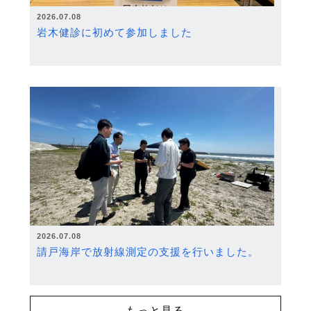
2026.07.08
岩木健診に初めて参加しました
2026.07.08
請戸海岸で放射線測定の支援を行いました。
もっと見る