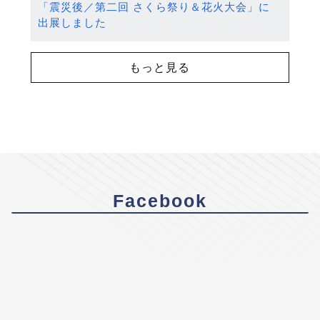
「震災後／第二回 さくら祭り＆花火大会」に
出展しました
もっと見る
Facebook