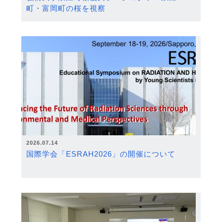
町・富岡町の桜を視察
2026.07.14
国際学会「ESRAH2026」の開催について