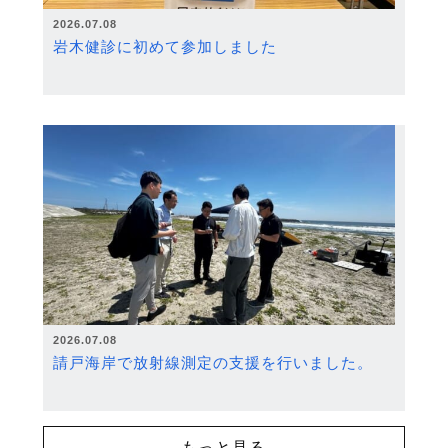
2026.07.08
岩木健診に初めて参加しました
2026.07.08
請戸海岸で放射線測定の支援を行いました。
もっと見る