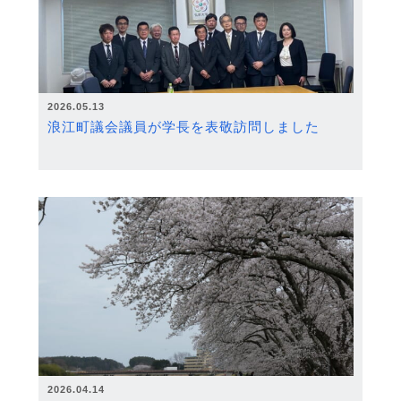
2026.05.13
浪江町議会議員が学長を表敬訪問しました
2026.04.14