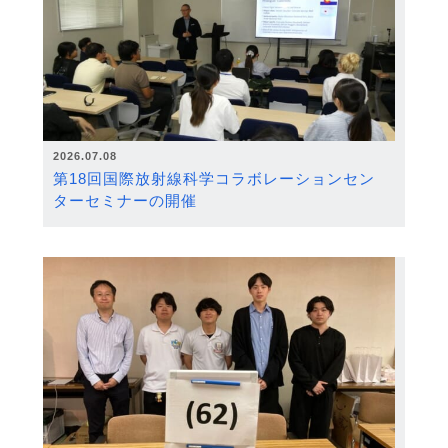
2026.07.08
第18回国際放射線科学コラボレーションセン
ターセミナーの開催