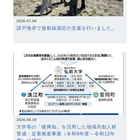
2026.07.08
請戸海岸で放射線測定の支援を行いました。
2026.06.18
大学等の「復興知」を活用した地域共創人材
育成・定着推進事業（令和8年度～令和12年