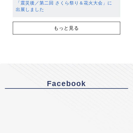
「震災後／第二回 さくら祭り＆花火大会」に
出展しました
もっと見る
Facebook