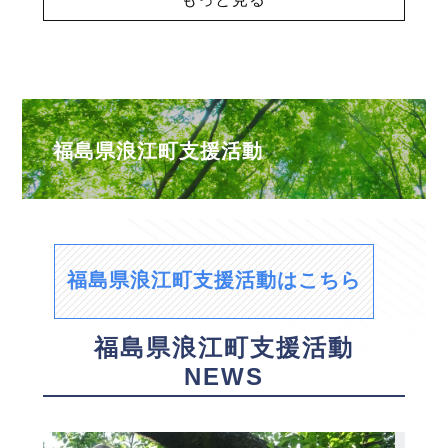
福島県浪江町支援活動
福島県浪江町支援活動はこちら
福島県浪江町支援活動
NEWS