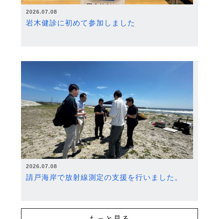
2026.07.08
岩木健診に初めて参加しました
2026.07.08
請戸海岸で放射線測定の支援を行いました。
もっと見る