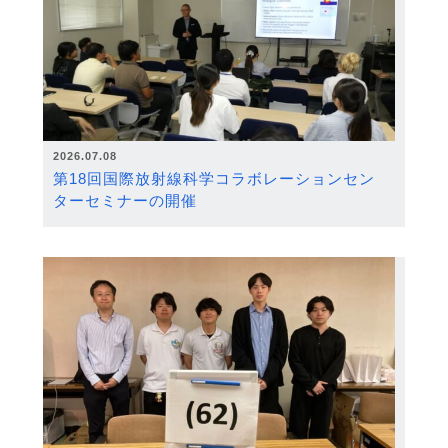
2026.07.08
第18回国際放射線科学コラボレーションセン
ターセミナーの開催