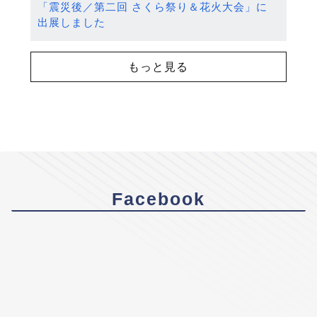
「震災後／第二回 さくら祭り＆花火大会」に
出展しました
もっと見る
Facebook