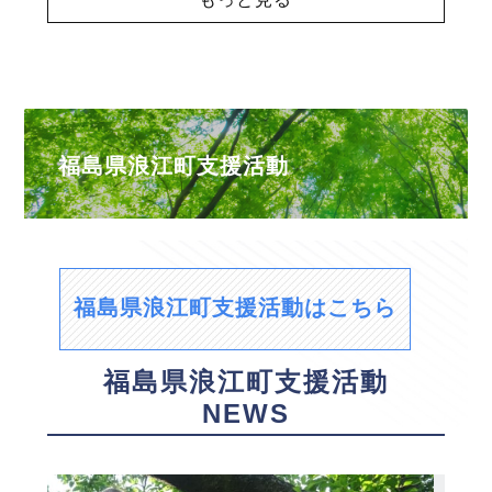
福島県浪江町支援活動
福島県浪江町支援活動はこちら
福島県浪江町支援活動
NEWS