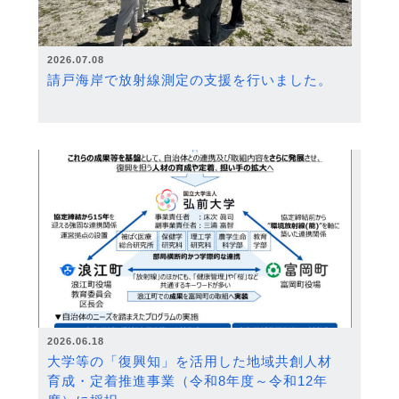
2026.07.08
請戸海岸で放射線測定の支援を行いました。
2026.06.18
大学等の「復興知」を活用した地域共創人材
育成・定着推進事業（令和8年度～令和12年