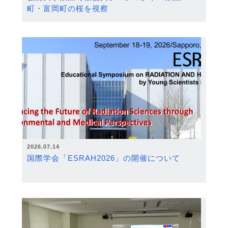
町・富岡町の桜を視察
2026.07.14
国際学会「ESRAH2026」の開催について