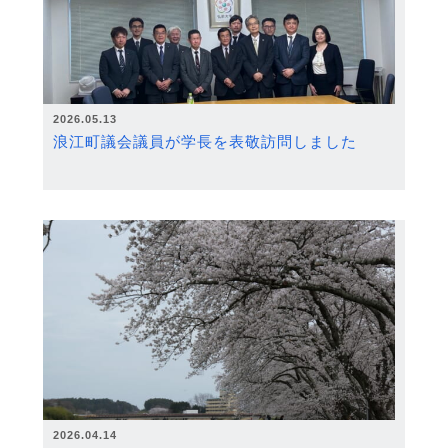
2026.05.13
浪江町議会議員が学長を表敬訪問しました
2026.04.14